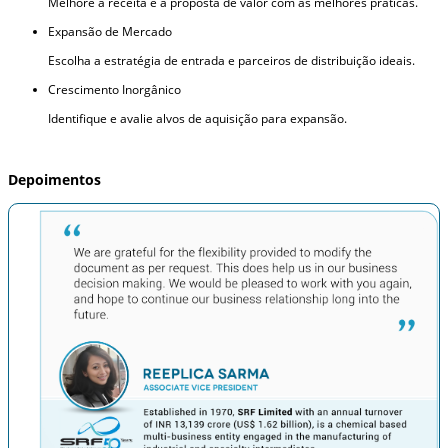
Melhore a receita e a proposta de valor com as melhores práticas.
Expansão de Mercado
Escolha a estratégia de entrada e parceiros de distribuição ideais.
Crescimento Inorgânico
Identifique e avalie alvos de aquisição para expansão.
Depoimentos