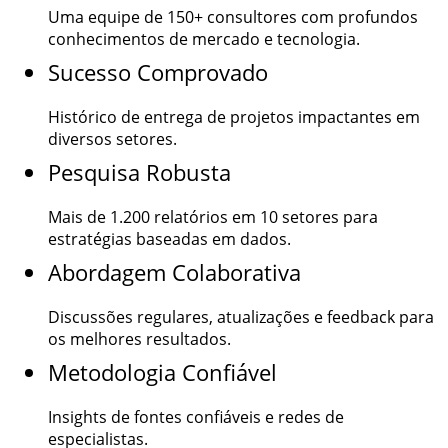
Uma equipe de
150+
consultores com profundos
conhecimentos de mercado e tecnologia.
Sucesso Comprovado
Histórico de entrega de projetos impactantes em
diversos setores.
Pesquisa Robusta
Mais de
1.200
relatórios em 10 setores para
estratégias baseadas em dados.
Abordagem Colaborativa
Discussões regulares, atualizações e feedback para
os melhores resultados.
Metodologia Confiável
Insights de fontes confiáveis e redes de
especialistas.