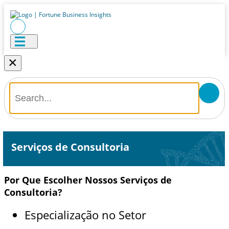
×
Serviços de Consultoria
Por Que Escolher Nossos Serviços de
Consultoria?
Especialização no Setor