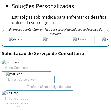
Soluções Personalizadas
Estratégias sob medida para enfrentar os desafios
únicos do seu negócio.
Empresas que Confiam em Nós para suas Necessidades de Pesquisa de
Mercado
Solicitação de Serviço de Consultoria