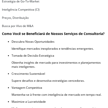
Estratégia de Go-To-Market
Inteligência Competitiva (CI)
Preços, Distribuição
Busca por Alvo de M&A
Como Você se Beneficiará de Nossos Serviços de Consultoria?
Descubra Novas Oportunidades
Identifique mercados inexplorados e tendências emergentes.
Tomada de Decisão Estratégica
Obtenha insights de mercado para investimentos e planejamentos
mais inteligentes.
Crescimento Sustentável
Supere desafios e desenvolva estratégias vencedoras.
Vantagem Competitiva
Mantenha-se à frente com inteligência de mercado em tempo real.
Maximize a Lucratividade