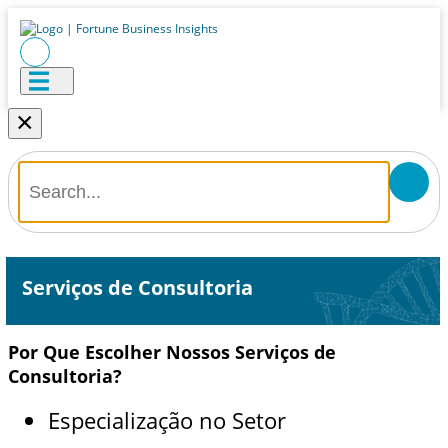
×
Serviços de Consultoria
Por Que Escolher Nossos Serviços de
Consultoria?
Especialização no Setor