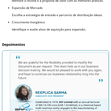
Melhore a receita e a proposta de valor com as melhores práticas.
Expansão de Mercado
Escolha a estratégia de entrada e parceiros de distribuição ideais.
Crescimento Inorgânico
Identifique e avalie alvos de aquisição para expansão.
Depoimentos