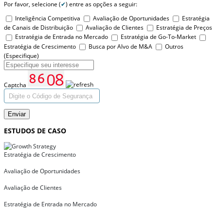
Por favor, selecione (
✔
) entre as opções a seguir:
Inteligência Competitiva
Avaliação de Oportunidades
Estratégia
de Canais de Distribuição
Avaliação de Clientes
Estratégia de Preços
Estratégia de Entrada no Mercado
Estratégia de Go-To-Market
Estratégia de Crescimento
Busca por Alvo de M&A
Outros
(Especifique)
Captcha
Enviar
ESTUDOS DE CASO
Estratégia de Crescimento
Avaliação de Oportunidades
Avaliação de Clientes
Estratégia de Entrada no Mercado