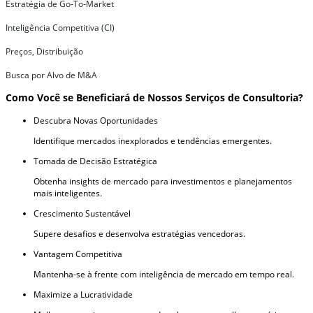
Estratégia de Go-To-Market
Inteligência Competitiva (CI)
Preços, Distribuição
Busca por Alvo de M&A
Como Você se Beneficiará de Nossos Serviços de Consultoria?
Descubra Novas Oportunidades
Identifique mercados inexplorados e tendências emergentes.
Tomada de Decisão Estratégica
Obtenha insights de mercado para investimentos e planejamentos
mais inteligentes.
Crescimento Sustentável
Supere desafios e desenvolva estratégias vencedoras.
Vantagem Competitiva
Mantenha-se à frente com inteligência de mercado em tempo real.
Maximize a Lucratividade