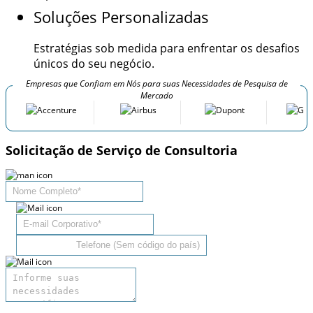
Soluções Personalizadas
Estratégias sob medida para enfrentar os desafios
únicos do seu negócio.
Empresas que Confiam em Nós para suas Necessidades de Pesquisa de
Mercado
Solicitação de Serviço de Consultoria