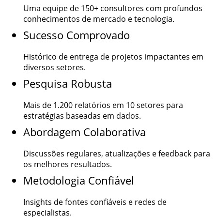
Uma equipe de
150+
consultores com profundos
conhecimentos de mercado e tecnologia.
Sucesso Comprovado
Histórico de entrega de projetos impactantes em
diversos setores.
Pesquisa Robusta
Mais de
1.200
relatórios em 10 setores para
estratégias baseadas em dados.
Abordagem Colaborativa
Discussões regulares, atualizações e feedback para
os melhores resultados.
Metodologia Confiável
Insights de fontes confiáveis e redes de
especialistas.