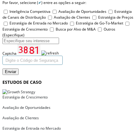
Por favor, selecione (
✔
) entre as opções a seguir:
Inteligência Competitiva
Avaliação de Oportunidades
Estratégia
de Canais de Distribuição
Avaliação de Clientes
Estratégia de Preços
Estratégia de Entrada no Mercado
Estratégia de Go-To-Market
Estratégia de Crescimento
Busca por Alvo de M&A
Outros
(Especifique)
Captcha
Enviar
ESTUDOS DE CASO
Estratégia de Crescimento
Avaliação de Oportunidades
Avaliação de Clientes
Estratégia de Entrada no Mercado