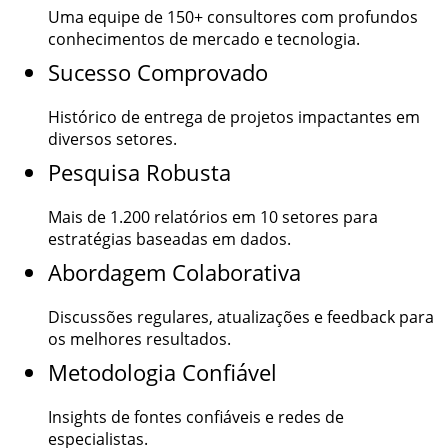
Uma equipe de
150+
consultores com profundos
conhecimentos de mercado e tecnologia.
Sucesso Comprovado
Histórico de entrega de projetos impactantes em
diversos setores.
Pesquisa Robusta
Mais de
1.200
relatórios em 10 setores para
estratégias baseadas em dados.
Abordagem Colaborativa
Discussões regulares, atualizações e feedback para
os melhores resultados.
Metodologia Confiável
Insights de fontes confiáveis e redes de
especialistas.