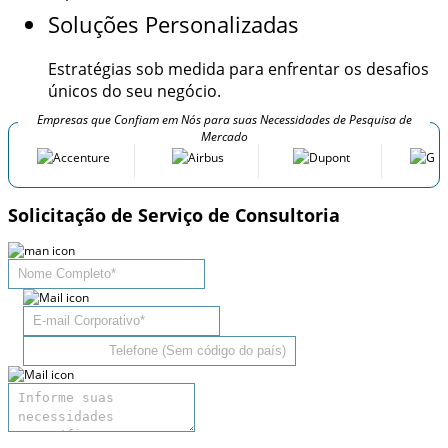
Soluções Personalizadas
Estratégias sob medida para enfrentar os desafios
únicos do seu negócio.
Empresas que Confiam em Nós para suas Necessidades de Pesquisa de
Mercado
Solicitação de Serviço de Consultoria