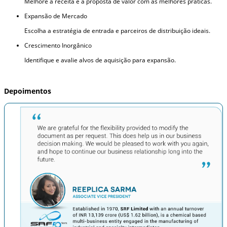
Melhore a receita e a proposta de valor com as melhores práticas.
Expansão de Mercado
Escolha a estratégia de entrada e parceiros de distribuição ideais.
Crescimento Inorgânico
Identifique e avalie alvos de aquisição para expansão.
Depoimentos