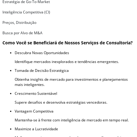
Estratégia de Go-To-Market
Inteligência Competitiva (CI)
Preços, Distribuição
Busca por Alvo de M&A
Como Você se Beneficiará de Nossos Serviços de Consultoria?
Descubra Novas Oportunidades
Identifique mercados inexplorados e tendências emergentes.
Tomada de Decisão Estratégica
Obtenha insights de mercado para investimentos e planejamentos
mais inteligentes.
Crescimento Sustentável
Supere desafios e desenvolva estratégias vencedoras.
Vantagem Competitiva
Mantenha-se à frente com inteligência de mercado em tempo real.
Maximize a Lucratividade