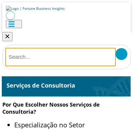
×
Serviços de Consultoria
Por Que Escolher Nossos Serviços de
Consultoria?
Especialização no Setor