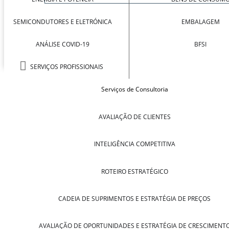
SEMICONDUTORES E ELETRÓNICA
EMBALAGEM
ANÁLISE COVID-19
BFSI
SERVIÇOS PROFISSIONAIS
Serviços de Consultoria
AVALIAÇÃO DE CLIENTES
INTELIGÊNCIA COMPETITIVA
ROTEIRO ESTRATÉGICO
CADEIA DE SUPRIMENTOS E ESTRATÉGIA DE PREÇOS
AVALIAÇÃO DE OPORTUNIDADES E ESTRATÉGIA DE CRESCIMENT