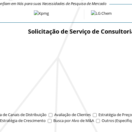
nfiam em Nós para suas Necessidades de Pesquisa de Mercado
Solicitação de Serviço de Consultori
a de Canais de Distribuição
Avaliação de Clientes
Estratégia de Preço
Estratégia de Crescimento
Busca por Alvo de M&A
Outros (Especifiq