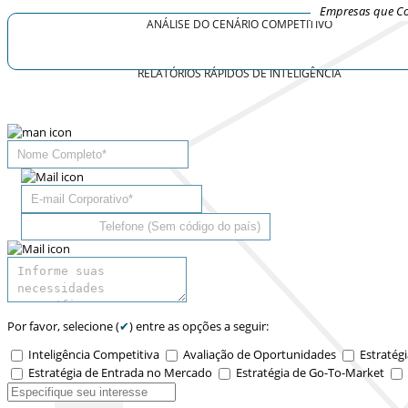
Empresas que Co
ANÁLISE DO CENÁRIO COMPETITIVO
RELATÓRIOS RÁPIDOS DE INTELIGÊNCIA
Por favor, selecione (
✔
) entre as opções a seguir:
Inteligência Competitiva
Avaliação de Oportunidades
Estratégi
Estratégia de Entrada no Mercado
Estratégia de Go-To-Market