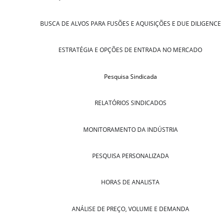
BUSCA DE ALVOS PARA FUSÕES E AQUISIÇÕES E DUE DILIGENCE
ESTRATÉGIA E OPÇÕES DE ENTRADA NO MERCADO
Pesquisa Sindicada
RELATÓRIOS SINDICADOS
MONITORAMENTO DA INDÚSTRIA
PESQUISA PERSONALIZADA
HORAS DE ANALISTA
ANÁLISE DE PREÇO, VOLUME E DEMANDA