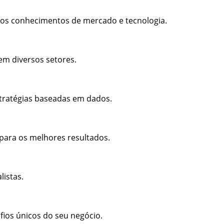
os conhecimentos de mercado e tecnologia.
em diversos setores.
stratégias baseadas em dados.
 para os melhores resultados.
listas.
fios únicos do seu negócio.