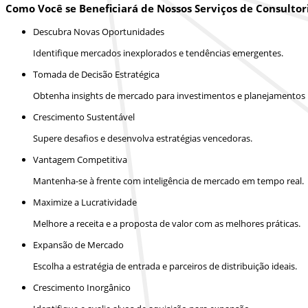
Como Você se Beneficiará de Nossos Serviços de Consultor
Descubra Novas Oportunidades
Identifique mercados inexplorados e tendências emergentes.
Tomada de Decisão Estratégica
Obtenha insights de mercado para investimentos e planejamentos m
Crescimento Sustentável
Supere desafios e desenvolva estratégias vencedoras.
Vantagem Competitiva
Mantenha-se à frente com inteligência de mercado em tempo real.
Maximize a Lucratividade
Melhore a receita e a proposta de valor com as melhores práticas.
Expansão de Mercado
Escolha a estratégia de entrada e parceiros de distribuição ideais.
Crescimento Inorgânico