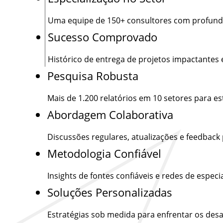
Uma equipe de
150+
consultores com profund
Sucesso Comprovado
Histórico de entrega de projetos impactantes 
Pesquisa Robusta
Mais de
1.200
relatórios em 10 setores para e
Abordagem Colaborativa
Discussões regulares, atualizações e feedback
Metodologia Confiável
Insights de fontes confiáveis e redes de especia
Soluções Personalizadas
Estratégias sob medida para enfrentar os desa