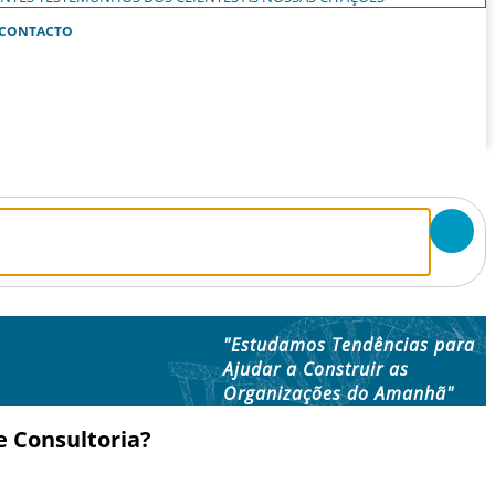
CONTACTO
"Estudamos Tendências para
Ajudar a Construir as
Organizações do Amanhã"
e Consultoria?