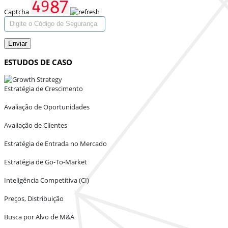
Captcha
Enviar
ESTUDOS DE CASO
Estratégia de Crescimento
Avaliação de Oportunidades
Avaliação de Clientes
Estratégia de Entrada no Mercado
Estratégia de Go-To-Market
Inteligência Competitiva (CI)
Preços, Distribuição
Busca por Alvo de M&A