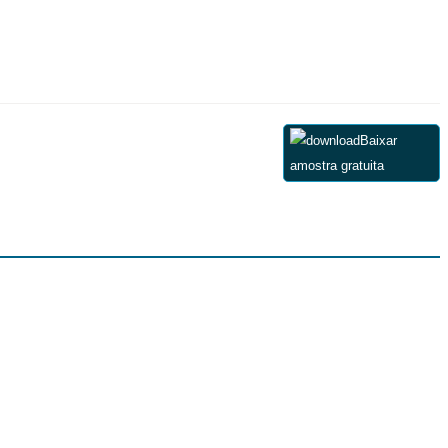
Baixar
amostra gratuita