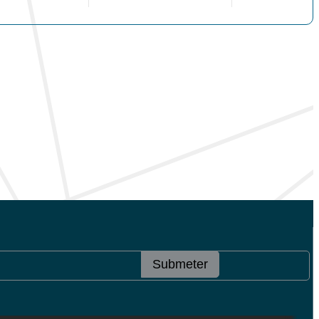
Submeter