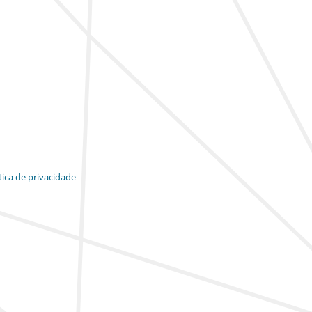
tica de privacidade