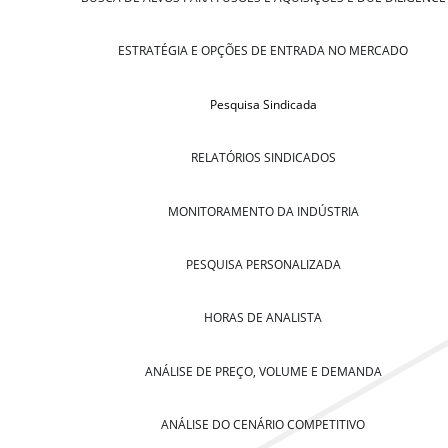
ESTRATÉGIA E OPÇÕES DE ENTRADA NO MERCADO
Pesquisa Sindicada
RELATÓRIOS SINDICADOS
MONITORAMENTO DA INDÚSTRIA
PESQUISA PERSONALIZADA
HORAS DE ANALISTA
ANÁLISE DE PREÇO, VOLUME E DEMANDA
ANÁLISE DO CENÁRIO COMPETITIVO