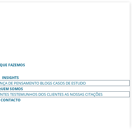
 QUE FAZEMOS
INSIGHTS
ANÇA DE PENSAMENTO
BLOGS
CASOS DE ESTUDO
QUEM SOMOS
ENTES
TESTEMUNHOS DOS CLIENTES
AS NOSSAS CITAÇÕES
CONTACTO