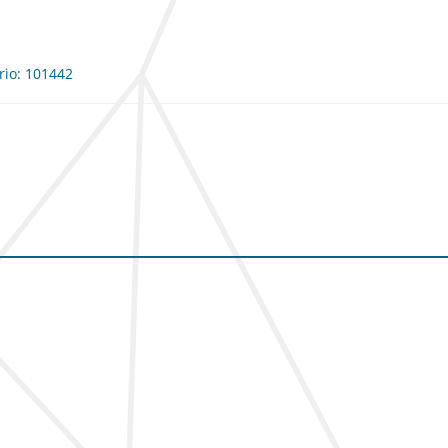
rio: 101442