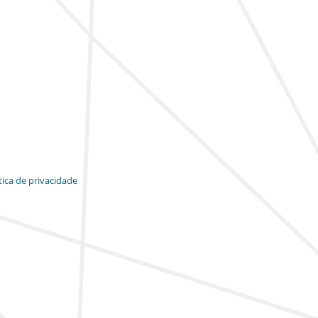
tica de privacidade