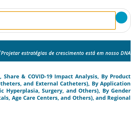
o
Projetar estratégias de crescimento está em nosso DNA
, Share & COVID-19 Impact Analysis, By Product
theters, and External Catheters), By Application
ic Hyperplasia, Surgery, and Others), By Gender
als, Age Care Centers, and Others), and Regional