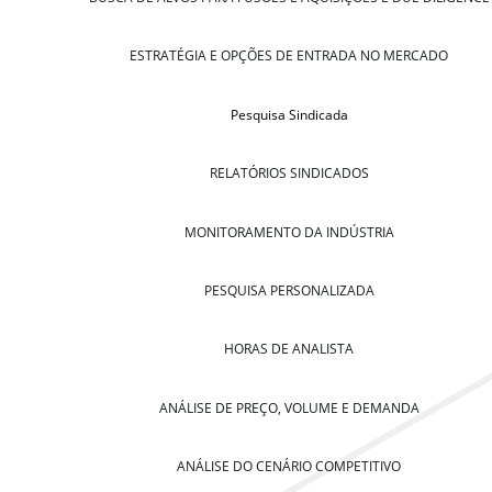
ESTRATÉGIA E OPÇÕES DE ENTRADA NO MERCADO
Pesquisa Sindicada
RELATÓRIOS SINDICADOS
MONITORAMENTO DA INDÚSTRIA
PESQUISA PERSONALIZADA
HORAS DE ANALISTA
ANÁLISE DE PREÇO, VOLUME E DEMANDA
ANÁLISE DO CENÁRIO COMPETITIVO