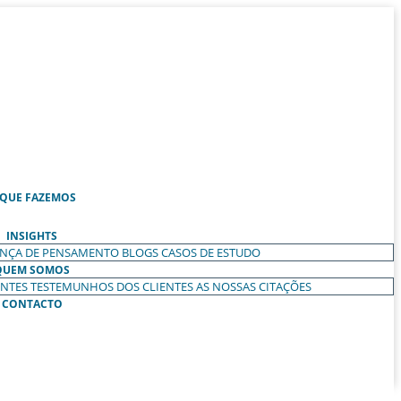
 QUE FAZEMOS
INSIGHTS
ANÇA DE PENSAMENTO
BLOGS
CASOS DE ESTUDO
QUEM SOMOS
ENTES
TESTEMUNHOS DOS CLIENTES
AS NOSSAS CITAÇÕES
CONTACTO