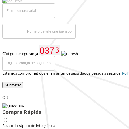
Código de segurança
Estamos comprometidos em manter os seus dados pessoais seguros.
Polí
Submeter
OR
Compra Rápida
Relatório rápido de inteligência