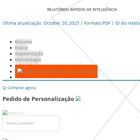
RELATÓRIOS RÁPIDOS DE INTELIGÊNCIA
Última atualização :October 20, 2023 | Formato:PDF | ID do relató
Resumo
Índice
Segmentação
Metodologia
Infográficos
Baixar amostra gratuita
Comprar agora
Pedido de Personalização