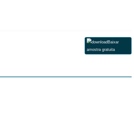
Baixar
amostra gratuita