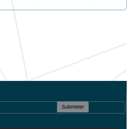
Submeter