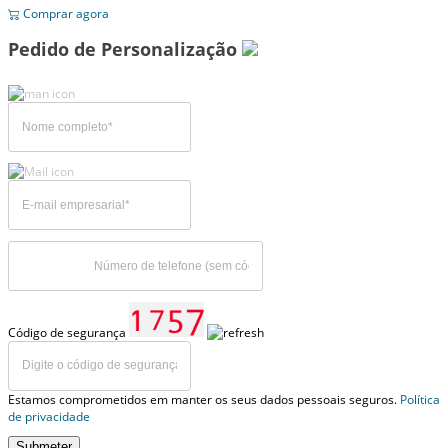
Comprar agora
Pedido de Personalização
Código de segurança
Estamos comprometidos em manter os seus dados pessoais seguros.
Política
de privacidade
Submeter