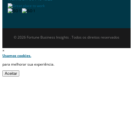
© 2026 Fortune Business Insights . Todos os direitos reservados
×
Usamos cookies.
para melhorar sua experiência.
Aceitar