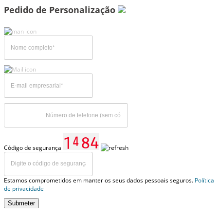
Pedido de Personalização
Código de segurança
Estamos comprometidos em manter os seus dados pessoais seguros.
Política
de privacidade
Submeter