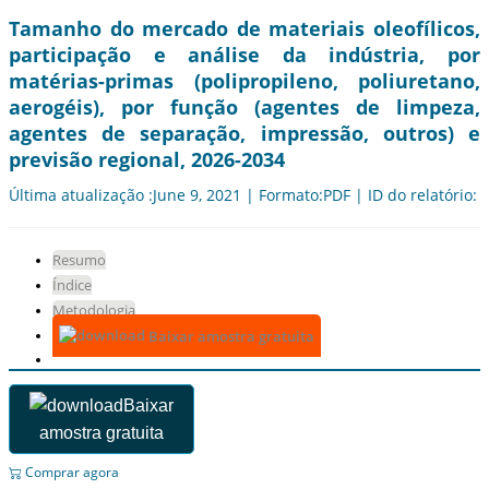
Tamanho do mercado de materiais oleofílicos,
participação e análise da indústria, por
matérias-primas (polipropileno, poliuretano,
aerogéis), por função (agentes de limpeza,
agentes de separação, impressão, outros) e
previsão regional, 2026-2034
Última atualização :June 9, 2021 | Formato:PDF | ID do relatório:
Resumo
Índice
Metodologia
Baixar amostra gratuita
Baixar
amostra gratuita
Comprar agora