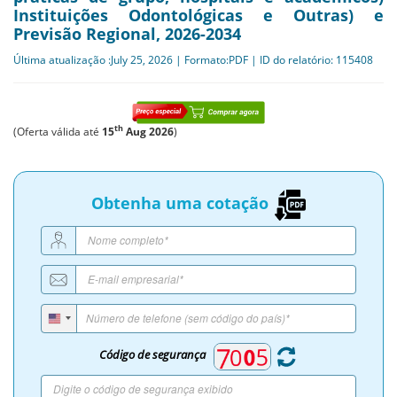
Instituições Odontológicas e Outras) e
Previsão Regional, 2026-2034
Última atualização :July 25, 2026 | Formato:PDF | ID do relatório: 115408
th
(Oferta válida até
15
Aug 2026
)
Obtenha uma cotação
Código de segurança