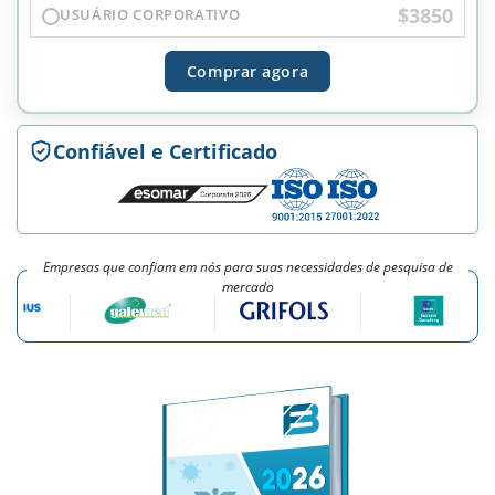
$3850
USUÁRIO CORPORATIVO
Comprar agora
Confiável e Certificado
Empresas que confiam em nós para suas necessidades de pesquisa de
mercado