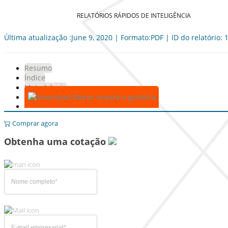
RELATÓRIOS RÁPIDOS DE INTELIGÊNCIA
Última atualização :June 9, 2020 | Formato:PDF | ID do relatório:
Resumo
Índice
Metodologia
Baixar amostra gratuita
Comprar agora
Obtenha uma cotação