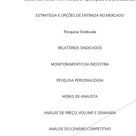
ESTRATÉGIA E OPÇÕES DE ENTRADA NO MERCADO
Pesquisa Sindicada
RELATÓRIOS SINDICADOS
MONITORAMENTO DA INDÚSTRIA
PESQUISA PERSONALIZADA
HORAS DE ANALISTA
ANÁLISE DE PREÇO, VOLUME E DEMANDA
ANÁLISE DO CENÁRIO COMPETITIVO