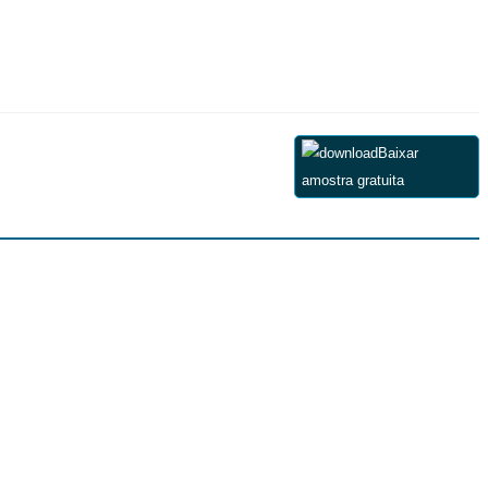
Baixar
amostra gratuita