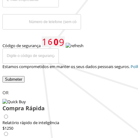
Código de segurança
Estamos comprometidos em manter os seus dados pessoais seguros.
Polí
Submeter
OR
Compra Rápida
Relatório rápido de inteligência
$1250