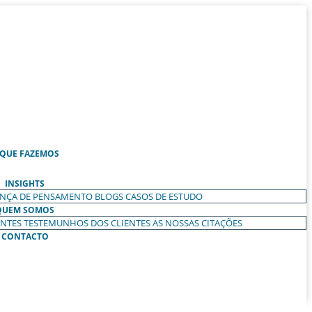
 QUE FAZEMOS
INSIGHTS
ANÇA DE PENSAMENTO
BLOGS
CASOS DE ESTUDO
QUEM SOMOS
ENTES
TESTEMUNHOS DOS CLIENTES
AS NOSSAS CITAÇÕES
CONTACTO