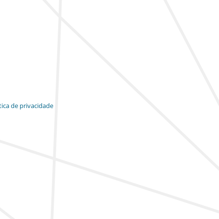
tica de privacidade