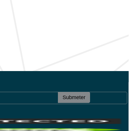
Submeter