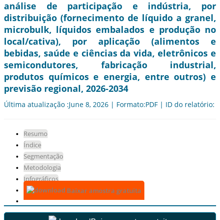
análise de participação e indústria, por
distribuição (fornecimento de líquido a granel,
microbulk, líquidos embalados e produção no
local/cativa), por aplicação (alimentos e
bebidas, saúde e ciências da vida, eletrônicos e
semicondutores, fabricação industrial,
produtos químicos e energia, entre outros) e
previsão regional, 2026-2034
Última atualização :June 8, 2026 | Formato:PDF | ID do relatório:
Resumo
Índice
Segmentação
Metodologia
Infográficos
Baixar amostra gratuita