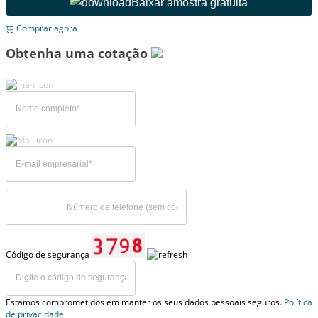
Baixar amostra gratuita
Comprar agora
Obtenha uma cotação
Código de segurança
Estamos comprometidos em manter os seus dados pessoais seguros.
Política
de privacidade