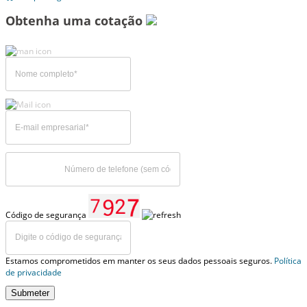
Obtenha uma cotação
Código de segurança
Estamos comprometidos em manter os seus dados pessoais seguros.
Política
de privacidade
Submeter