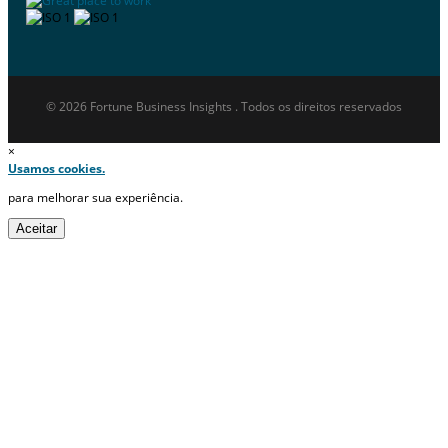
© 2026 Fortune Business Insights . Todos os direitos reservados
×
Usamos cookies.
para melhorar sua experiência.
Aceitar