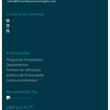
sales@fortunebusinessinsights.com
Conecte-se conosco
Informações
Perguntas Frequentes
Depoimentos
Termos de Utilização
política de Privacidade
Como encomendar
Reconhecido Por
®
D&B D-U-N-S