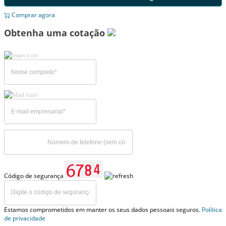
Comprar agora
Obtenha uma cotação
Código de segurança
Estamos comprometidos em manter os seus dados pessoais seguros.
Política
de privacidade