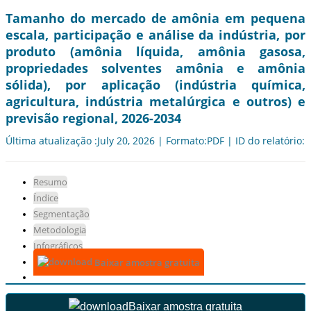
Tamanho do mercado de amônia em pequena
escala, participação e análise da indústria, por
produto (amônia líquida, amônia gasosa,
propriedades solventes amônia e amônia
sólida), por aplicação (indústria química,
agricultura, indústria metalúrgica e outros) e
previsão regional, 2026-2034
Última atualização :July 20, 2026 | Formato:PDF | ID do relatório:
Resumo
Índice
Segmentação
Metodologia
Infográficos
Baixar amostra gratuita
Baixar amostra gratuita