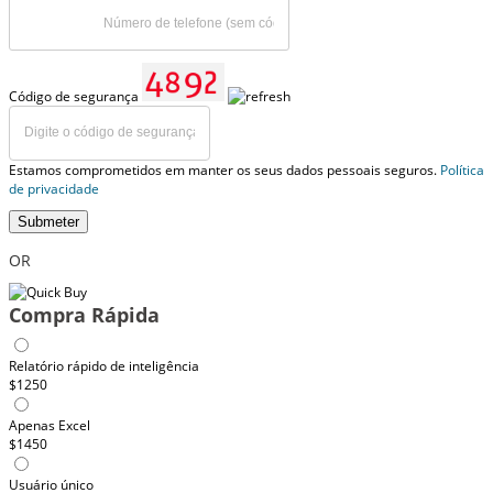
Código de segurança
Estamos comprometidos em manter os seus dados pessoais seguros.
Política
de privacidade
Submeter
OR
Compra Rápida
Relatório rápido de inteligência
$1250
Apenas Excel
$1450
Usuário único