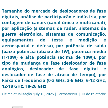
Tamanho do mercado de deslocadores de fase
digitais, análise de participação e indústria, por
contagem de canais (canal único e multicanal),
por aplicação (sistemas de radar, sistemas de
guerra eletrônica, sistemas de comunicação,
equipamentos de teste e medição e
aeroespacial e defesa), por potência de saída
(baixa potência (abaixo de 1W), potência média
(1-10W) e alta potência (acima de 10W)), por
tipo de mudança de fase (deslocador de fase
analógico, deslocador de fase digital e
deslocador de fase de atraso de tempo), por
Faixa de frequência (0-3 GHz, 3-6 GHz, 6-12 GHz,
12-18 GHz, 18-26 GHz
Última atualização :July 10, 2026 | Formato:PDF | ID do relatório: