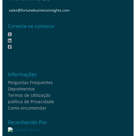
sales@fortunebusinessinsights.com
Conecte-se conosco
Informações
Perguntas Frequentes
Depoimentos
Termos de Utilização
política de Privacidade
Como encomendar
Reconhecido Por