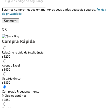
Estamos comprometidos em manter os seus dados pessoais seguros.
Política
de privacidade
Submeter
OR
Compra Rápida
Relatório rápido de inteligência
$1250
Apenas Excel
$1450
Usuário único
$1850
Comprado Frequentemente
Múltiplos usuários
$2850