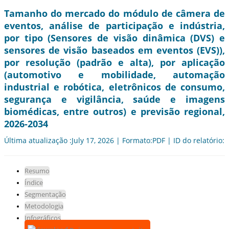
Tamanho do mercado do módulo de câmera de
eventos, análise de participação e indústria,
por tipo (Sensores de visão dinâmica (DVS) e
sensores de visão baseados em eventos (EVS)),
por resolução (padrão e alta), por aplicação
(automotivo e mobilidade, automação
industrial e robótica, eletrônicos de consumo,
segurança e vigilância, saúde e imagens
biomédicas, entre outros) e previsão regional,
2026-2034
Última atualização :July 17, 2026 | Formato:PDF | ID do relatório:
Resumo
Índice
Segmentação
Metodologia
Infográficos