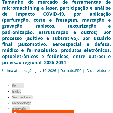
Tamanho do mercado de ferramentas de
micromachining a laser, participação e análise
de impacto COVID-19, por aplicação
(perfuração, corte e fresagem, marcação e
gravação, rabiscos, texturização e
padronização, estruturação e outros), por
processo (aditivo e subtrativo), por usuário
final (automotivo, aeroespacial e defesa,
médico e farmacêutico, produtos eletrônicos,
optoeletrônicos e fotônicos, entre outros) e
previsão regional, 2026-2034
Última atualização :July 10, 2026 | Formato:PDF | ID do relatório:
Resumo
Índice
Segmentação
Metodologia
Infográficos