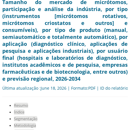
Tamanho do mercado de micrótomos,
participação e análise da indústria, por tipo
(instrumentos [micrótomos rotativos,
micrótomos criostatos e outros] e
consumíveis), por tipo de produto (manual,
semiautomático e totalmente automático), por
aplicação (diagnóstico clínico, aplicações de
pesquisa e aplicações industriais), por usuário
final (hospitais e laboratórios de diagnóstico,
institutos acadêmicos e de pesquisa, empresas
farmacêuticas e de biotecnologia, entre outros)
e previsão regional, 2026-2034
Última atualização :June 18, 2026 | Formato:PDF | ID do relatório
Resumo
Índice
Segmentação
Metodologia