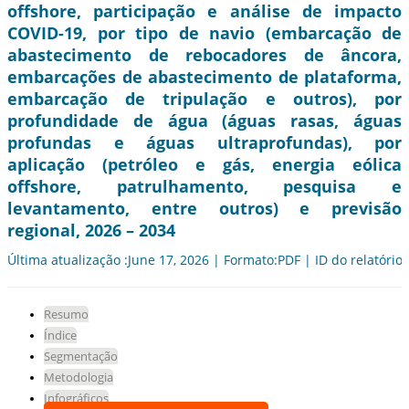
offshore, participação e análise de impacto
COVID-19, por tipo de navio (embarcação de
abastecimento de rebocadores de âncora,
embarcações de abastecimento de plataforma,
embarcação de tripulação e outros), por
profundidade de água (águas rasas, águas
profundas e águas ultraprofundas), por
aplicação (petróleo e gás, energia eólica
offshore, patrulhamento, pesquisa e
levantamento, entre outros) e previsão
regional, 2026 – 2034
Última atualização :June 17, 2026 | Formato:PDF | ID do relatório
Resumo
Índice
Segmentação
Metodologia
Infográficos