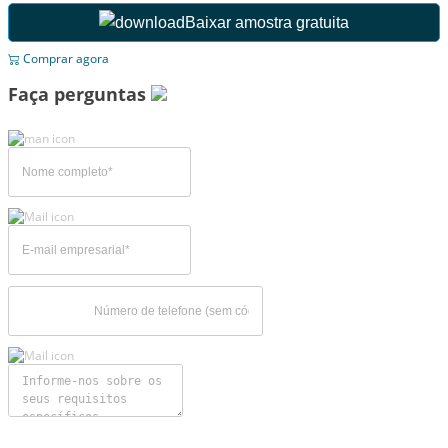
Baixar amostra gratuita
Comprar agora
Faça perguntas