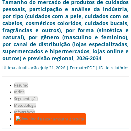
Tamanho do mercado de produtos de cuidados
pessoais, participação e análise da indústria,
por tipo (cuidados com a pele, cuidados com os
cabelos, cosméticos coloridos, cuidados bucais,
fragrâncias e outros), por forma (sintética e
natural), por gênero (masculino e feminino),
por canal de distribuição (lojas especializadas,
supermercados e hipermercados, lojas online e
outros) e previsão regional, 2026-2034
Última atualização :July 21, 2026 | Formato:PDF | ID do relatório:
Resumo
Índice
Segmentação
Metodologia
Infográficos
Baixar amostra gratuita