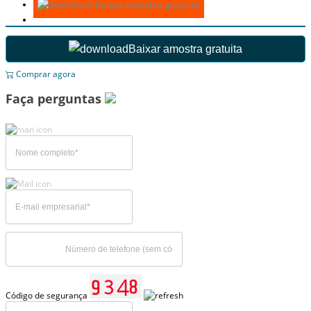
Baixar amostra gratuita
Baixar amostra gratuita
Comprar agora
Faça perguntas
Código de segurança