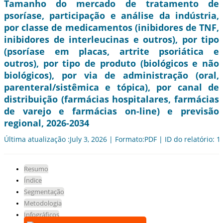
Tamanho do mercado de tratamento de
psoríase, participação e análise da indústria,
por classe de medicamentos (inibidores de TNF,
inibidores de interleucinas e outros), por tipo
(psoríase em placas, artrite psoriática e
outros), por tipo de produto (biológicos e não
biológicos), por via de administração (oral,
parenteral/sistêmica e tópica), por canal de
distribuição (farmácias hospitalares, farmácias
de varejo e farmácias on-line) e previsão
regional, 2026-2034
Última atualização :July 3, 2026 | Formato:PDF | ID do relatório: 
Resumo
Índice
Segmentação
Metodologia
Infográficos