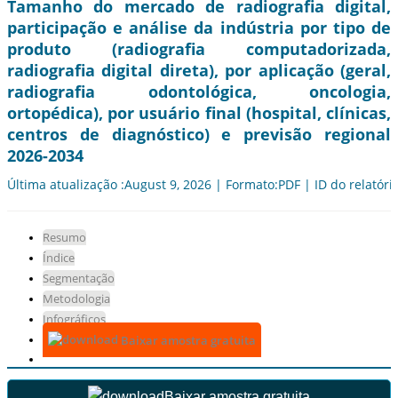
Tamanho do mercado de radiografia digital,
participação e análise da indústria por tipo de
produto (radiografia computadorizada,
radiografia digital direta), por aplicação (geral,
radiografia odontológica, oncologia,
ortopédica), por usuário final (hospital, clínicas,
centros de diagnóstico) e previsão regional
2026-2034
Última atualização :August 9, 2026 | Formato:PDF | ID do relatóri
Resumo
Índice
Segmentação
Metodologia
Infográficos
Baixar amostra gratuita
Baixar amostra gratuita