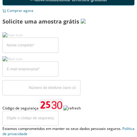
Comprar agora
Solicite uma amostra grátis
Código de segurança
Estamos comprometidos em manter os seus dados pessoais seguros.
Política
de privacidade