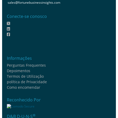
sales@fortunebusinessinsights.com
Conecte-se conosco
Informações
Perguntas Frequentes
Depoimentos
Termos de Utilização
política de Privacidade
Como encomendar
Reconhecido Por
®
D&B D-U-N-S