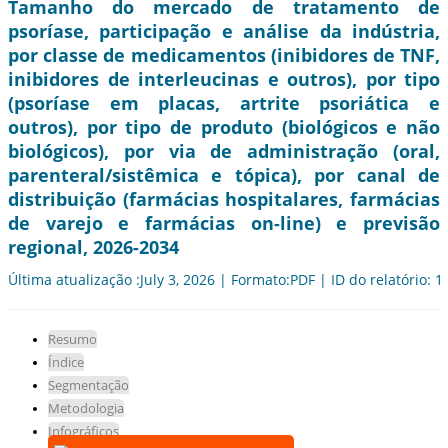
Tamanho do mercado de tratamento de
psoríase, participação e análise da indústria,
por classe de medicamentos (inibidores de TNF,
inibidores de interleucinas e outros), por tipo
(psoríase em placas, artrite psoriática e
outros), por tipo de produto (biológicos e não
biológicos), por via de administração (oral,
parenteral/sistêmica e tópica), por canal de
distribuição (farmácias hospitalares, farmácias
de varejo e farmácias on-line) e previsão
regional, 2026-2034
Última atualização :July 3, 2026 | Formato:PDF | ID do relatório: 
Resumo
Índice
Segmentação
Metodologia
Infográficos