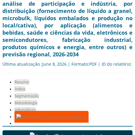
análise de participação e indústria, por
distribuição (fornecimento de líquido a granel,
microbulk, líquidos embalados e produção no
local/cativa), por aplicação (alimentos e
bebidas, saúde e ciências da vida, eletrônicos e
semicondutores, fabricação industrial,
produtos químicos e energia, entre outros) e
previsão regional, 2026-2034
Última atualização :June 8, 2026 | Formato:PDF | ID do relatório:
Resumo
Índice
Segmentação
Metodologia
Infográficos
Baixar amostra gratuita