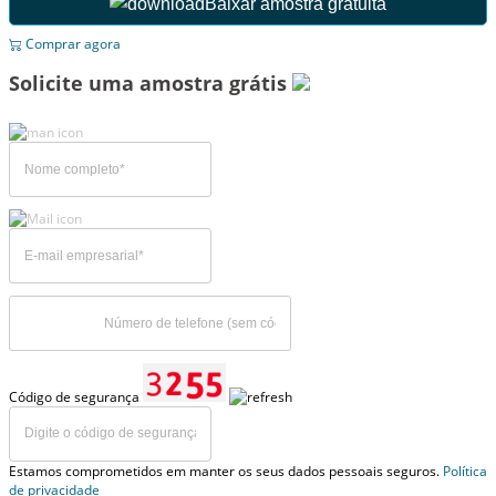
Baixar amostra gratuita
Comprar agora
Solicite uma amostra grátis
Código de segurança
Estamos comprometidos em manter os seus dados pessoais seguros.
Política
de privacidade