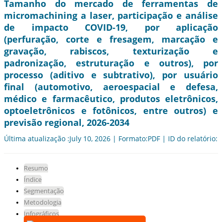
Tamanho do mercado de ferramentas de
micromachining a laser, participação e análise
de impacto COVID-19, por aplicação
(perfuração, corte e fresagem, marcação e
gravação, rabiscos, texturização e
padronização, estruturação e outros), por
processo (aditivo e subtrativo), por usuário
final (automotivo, aeroespacial e defesa,
médico e farmacêutico, produtos eletrônicos,
optoeletrônicos e fotônicos, entre outros) e
previsão regional, 2026-2034
Última atualização :July 10, 2026 | Formato:PDF | ID do relatório:
Resumo
Índice
Segmentação
Metodologia
Infográficos