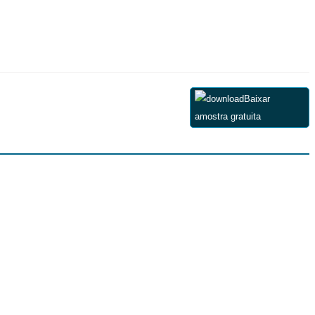
Baixar
amostra gratuita