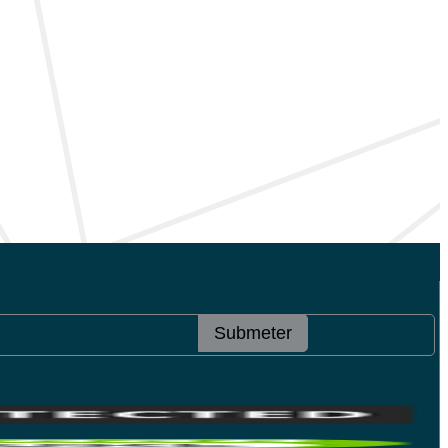
Submeter