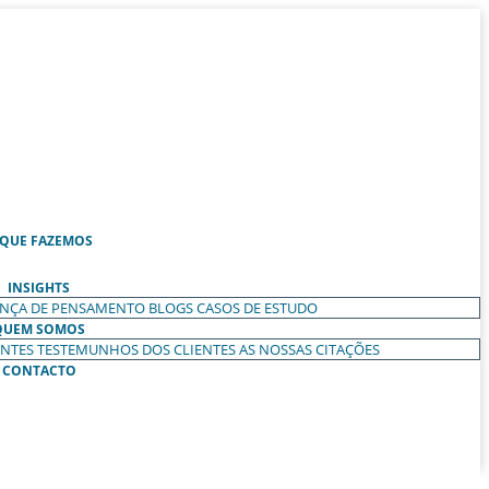
 QUE FAZEMOS
INSIGHTS
ANÇA DE PENSAMENTO
BLOGS
CASOS DE ESTUDO
QUEM SOMOS
ENTES
TESTEMUNHOS DOS CLIENTES
AS NOSSAS CITAÇÕES
CONTACTO