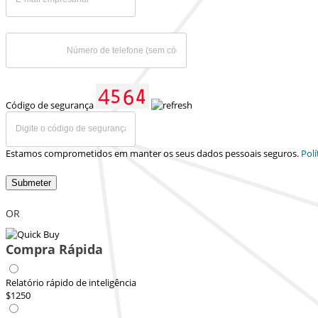
Código de segurança
Estamos comprometidos em manter os seus dados pessoais seguros.
Polí
Submeter
OR
Compra Rápida
Relatório rápido de inteligência
$1250