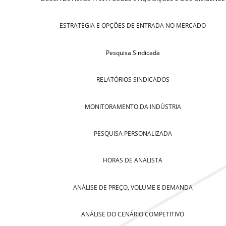
ESTRATÉGIA E OPÇÕES DE ENTRADA NO MERCADO
Pesquisa Sindicada
RELATÓRIOS SINDICADOS
MONITORAMENTO DA INDÚSTRIA
PESQUISA PERSONALIZADA
HORAS DE ANALISTA
ANÁLISE DE PREÇO, VOLUME E DEMANDA
ANÁLISE DO CENÁRIO COMPETITIVO