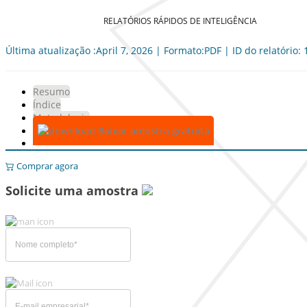
RELATÓRIOS RÁPIDOS DE INTELIGÊNCIA
Última atualização :April 7, 2026 | Formato:PDF | ID do relatório:
Resumo
Índice
Metodologia
Baixar amostra gratuita
Comprar agora
Solicite uma amostra