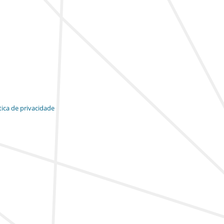
tica de privacidade