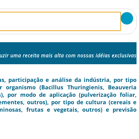
uzir uma receita mais alta com nossas idéias exclusivas
, participação e análise da indústria, por tipo
r organismo (Bacillus Thuringienis, Beauveria
s), por modo de aplicação (pulverização foliar,
mentes, outros), por tipo de cultura (cereais e
inosas, frutas e vegetais, outros) e previsão