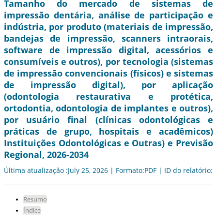
Tamanho do mercado de sistemas de
impressão dentária, análise de participação e
indústria, por produto (materiais de impressão,
bandejas de impressão, scanners intraorais,
software de impressão digital, acessórios e
consumíveis e outros), por tecnologia (sistemas
de impressão convencionais (físicos) e sistemas
de impressão digital), por aplicação
(odontologia restaurativa e protética,
ortodontia, odontologia de implantes e outros),
por usuário final (clínicas odontológicas e
práticas de grupo, hospitais e acadêmicos)
Instituições Odontológicas e Outras) e Previsão
Regional, 2026-2034
Última atualização :July 25, 2026 | Formato:PDF | ID do relatório:
Resumo
Índice