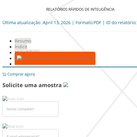
RELATÓRIOS RÁPIDOS DE INTELIGÊNCIA
Última atualização :April 13, 2026 | Formato:PDF | ID do relatório
Resumo
Índice
Metodologia
Baixar amostra gratuita
Comprar agora
Solicite uma amostra