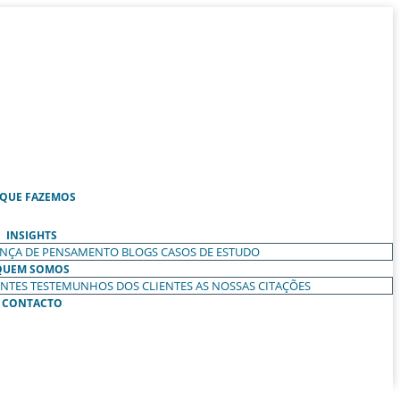
 QUE FAZEMOS
INSIGHTS
ANÇA DE PENSAMENTO
BLOGS
CASOS DE ESTUDO
QUEM SOMOS
ENTES
TESTEMUNHOS DOS CLIENTES
AS NOSSAS CITAÇÕES
CONTACTO