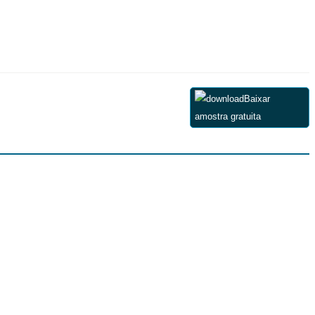
Baixar
amostra gratuita