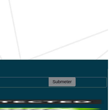
Submeter