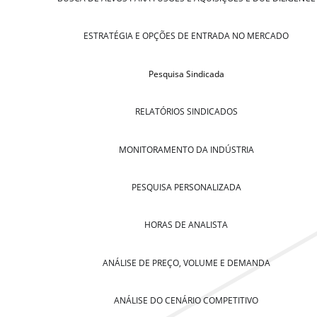
ESTRATÉGIA E OPÇÕES DE ENTRADA NO MERCADO
Pesquisa Sindicada
RELATÓRIOS SINDICADOS
MONITORAMENTO DA INDÚSTRIA
PESQUISA PERSONALIZADA
HORAS DE ANALISTA
ANÁLISE DE PREÇO, VOLUME E DEMANDA
ANÁLISE DO CENÁRIO COMPETITIVO