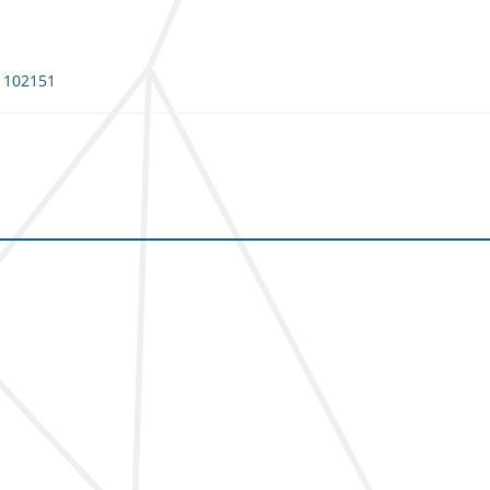
: 102151