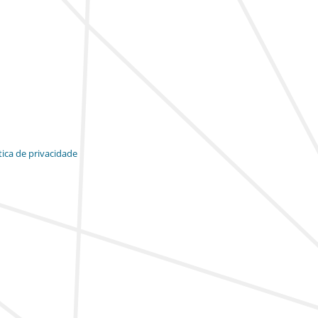
tica de privacidade