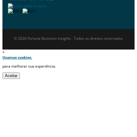
© 2026 Fortune Business Insights . Todos os direitos reservados
×
Usamos cookies.
para melhorar sua experiência.
Aceitar