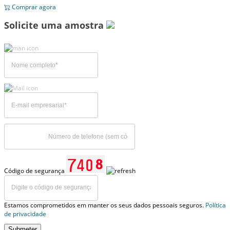
Comprar agora
Solicite uma amostra
Código de segurança
Estamos comprometidos em manter os seus dados pessoais seguros.
Política
de privacidade
Submeter