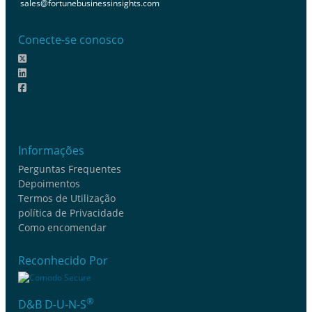
sales@fortunebusinessinsights.com
Conecte-se conosco
Informações
Perguntas Frequentes
Depoimentos
Termos de Utilização
política de Privacidade
Como encomendar
Reconhecido Por
®
D&B D-U-N-S