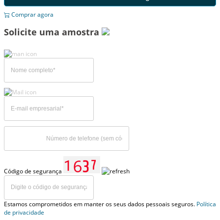
Comprar agora
Solicite uma amostra
Código de segurança
Estamos comprometidos em manter os seus dados pessoais seguros.
Política
de privacidade