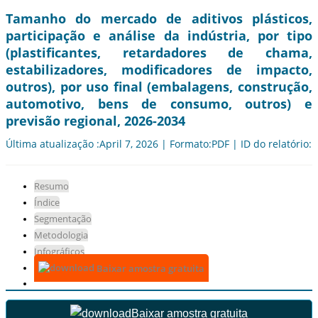
Tamanho do mercado de aditivos plásticos,
participação e análise da indústria, por tipo
(plastificantes, retardadores de chama,
estabilizadores, modificadores de impacto,
outros), por uso final (embalagens, construção,
automotivo, bens de consumo, outros) e
previsão regional, 2026-2034
Última atualização :April 7, 2026 | Formato:PDF | ID do relatório:
Resumo
Índice
Segmentação
Metodologia
Infográficos
Baixar amostra gratuita
Baixar amostra gratuita