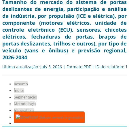
Tamanho do mercado do sistema de portas
deslizantes de energia, participação e análise
da indústria, por propulsão (ICE e elétrica), por
componente (motores elétricos, unidade de
controle eletrônico (ECU), sensores, chicotes
elétricos, fechaduras de portas, braços de
portas deslizantes, trilhos e outros), por tipo de
veículo (vans e ônibus) e previsão regional,
2026-2034
Última atualização :July 3, 2026 | Formato:PDF | ID do relatório: 
Resumo
Índice
Segmentação
Metodologia
Infográficos
Baixar amostra gratuita