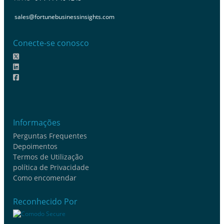
sales@fortunebusinessinsights.com
Conecte-se conosco
Informações
Perguntas Frequentes
Depoimentos
Termos de Utilização
política de Privacidade
Como encomendar
Reconhecido Por