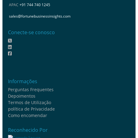
APAC
+91 744 740 1245
sales@fortunebusinessinsights.com
Conecte-se conosco
Informações
Perguntas Frequentes
Depoimentos
Termos de Utilização
política de Privacidade
Como encomendar
Reconhecido Por