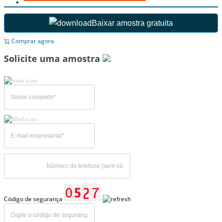
Baixar amostra gratuita
Comprar agora
Solicite uma amostra
Código de segurança