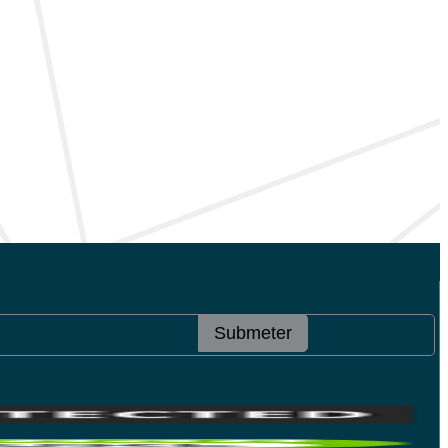
Submeter