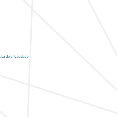
tica de privacidade