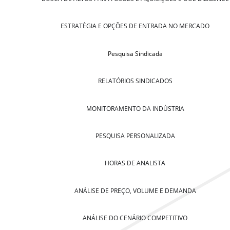
ESTRATÉGIA E OPÇÕES DE ENTRADA NO MERCADO
Pesquisa Sindicada
RELATÓRIOS SINDICADOS
MONITORAMENTO DA INDÚSTRIA
PESQUISA PERSONALIZADA
HORAS DE ANALISTA
ANÁLISE DE PREÇO, VOLUME E DEMANDA
ANÁLISE DO CENÁRIO COMPETITIVO