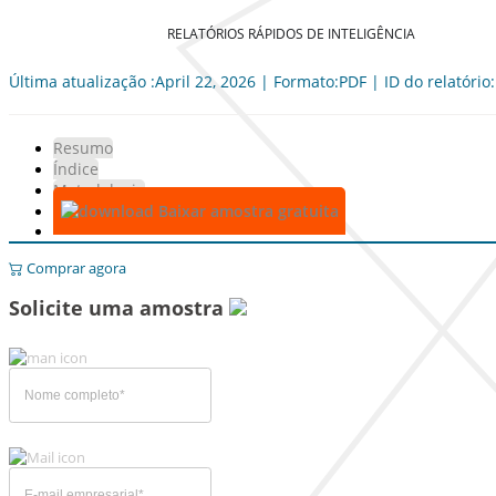
RELATÓRIOS RÁPIDOS DE INTELIGÊNCIA
Última atualização :April 22, 2026 | Formato:PDF | ID do relatório
Resumo
Índice
Metodologia
Baixar amostra gratuita
Comprar agora
Solicite uma amostra