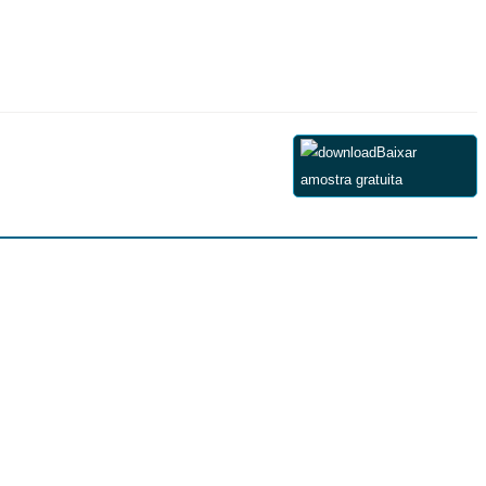
Baixar
amostra gratuita