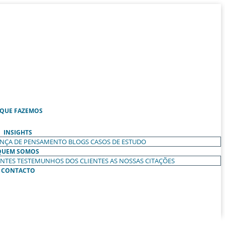
 QUE FAZEMOS
INSIGHTS
ANÇA DE PENSAMENTO
BLOGS
CASOS DE ESTUDO
QUEM SOMOS
ENTES
TESTEMUNHOS DOS CLIENTES
AS NOSSAS CITAÇÕES
CONTACTO