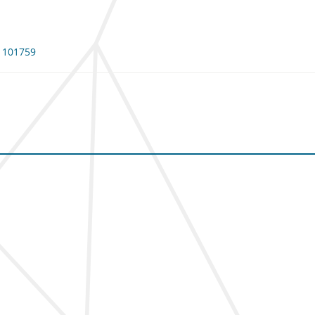
: 101759