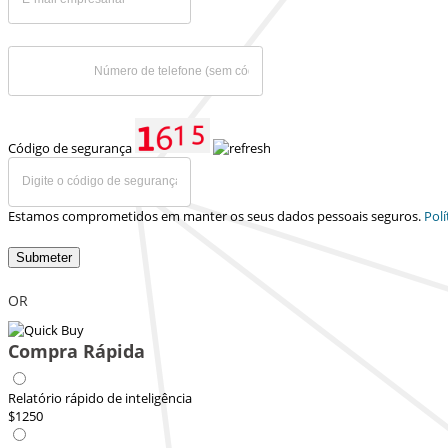
Código de segurança
Estamos comprometidos em manter os seus dados pessoais seguros.
Polí
Submeter
OR
Compra Rápida
Relatório rápido de inteligência
$1250