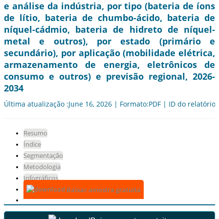
e análise da indústria, por tipo (bateria de íons
de lítio, bateria de chumbo-ácido, bateria de
níquel-cádmio, bateria de hidreto de níquel-
metal e outros), por estado (primário e
secundário), por aplicação (mobilidade elétrica,
armazenamento de energia, eletrônicos de
consumo e outros) e previsão regional, 2026-
2034
Última atualização :June 16, 2026 | Formato:PDF | ID do relatório
Resumo
Índice
Segmentação
Metodologia
Infográficos
Baixar amostra gratuita