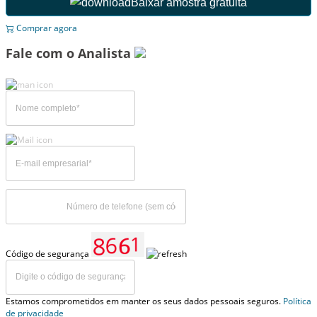
Baixar amostra gratuita
Comprar agora
Fale com o Analista
Código de segurança
Estamos comprometidos em manter os seus dados pessoais seguros.
Política
de privacidade