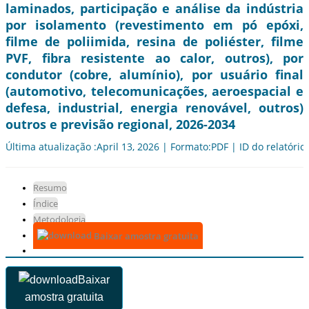
laminados, participação e análise da indústria
por isolamento (revestimento em pó epóxi,
filme de poliimida, resina de poliéster, filme
PVF, fibra resistente ao calor, outros), por
condutor (cobre, alumínio), por usuário final
(automotivo, telecomunicações, aeroespacial e
defesa, industrial, energia renovável, outros)
outros e previsão regional, 2026-2034
Última atualização :April 13, 2026 | Formato:PDF | ID do relatório
Resumo
Índice
Metodologia
Baixar amostra gratuita
Baixar
amostra gratuita