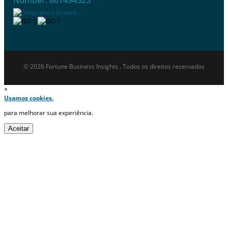
© 2026 Fortune Business Insights . Todos os direitos reservados
×
Usamos cookies.
para melhorar sua experiência.
Aceitar