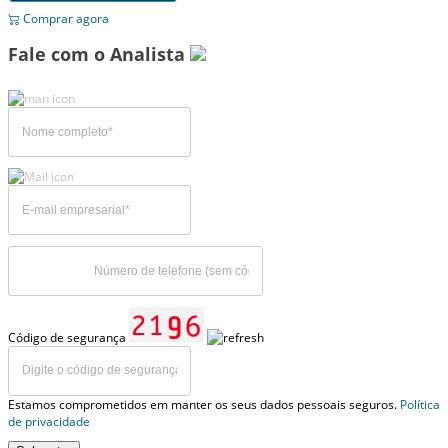
Comprar agora
Fale com o Analista
Código de segurança
Estamos comprometidos em manter os seus dados pessoais seguros.
Política
de privacidade