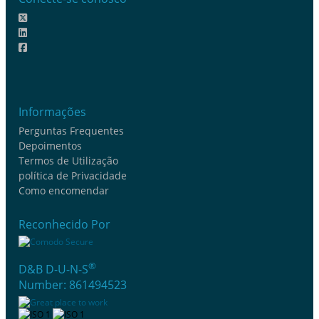
Informações
Perguntas Frequentes
Depoimentos
Termos de Utilização
política de Privacidade
Como encomendar
Reconhecido Por
®
D&B D-U-N-S
Number: 861494523