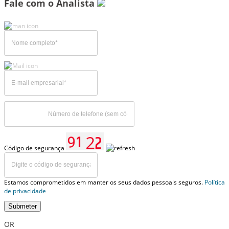
Fale com o Analista
Código de segurança
Estamos comprometidos em manter os seus dados pessoais seguros.
Política
de privacidade
Submeter
OR