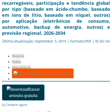
recarregáveis, participação e tendência global
por tipo (baseado em ácido-chumbo, baseado
em íons de lítio, baseado em níquel, outros)
por aplicação (eletrônicos de consumo,
automotivo, backup de energia, outros) e
previsão regional, 2026-2034
Última atualização :September 3, 2019 | Formato:PDF | ID do rela
Resumo
Índice
Metodologia
Baixar amostra gratuita
Baixar
amostra gratuita
Comprar agora