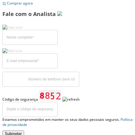
Comprar agora
Fale com o Analista
Código de segurança
Estamos comprometidos em manter os seus dados pessoais seguros.
Política
de privacidade
Submeter