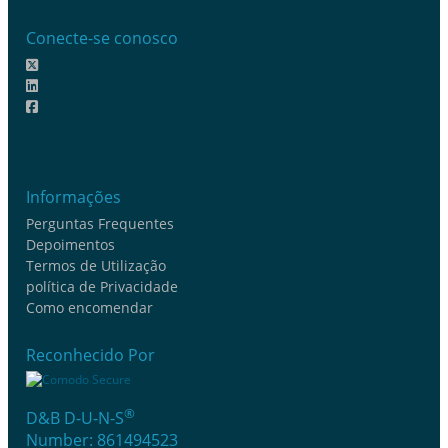
Conecte-se conosco
Informações
Perguntas Frequentes
Depoimentos
Termos de Utilização
política de Privacidade
Como encomendar
Reconhecido Por
®
D&B D-U-N-S
Number: 861494523