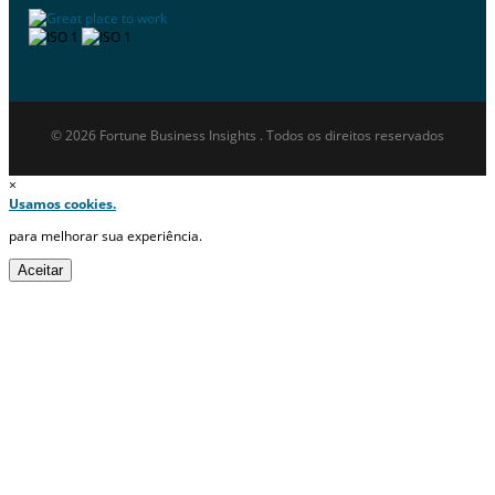
© 2026 Fortune Business Insights . Todos os direitos reservados
×
Usamos cookies.
para melhorar sua experiência.
Aceitar