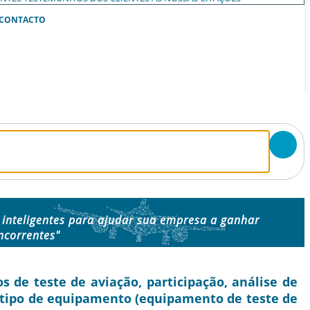
CONTACTO
inteligentes para ajudar sua empresa a ganhar
ncorrentes"
e teste de aviação, participação, análise de
r tipo de equipamento (equipamento de teste de