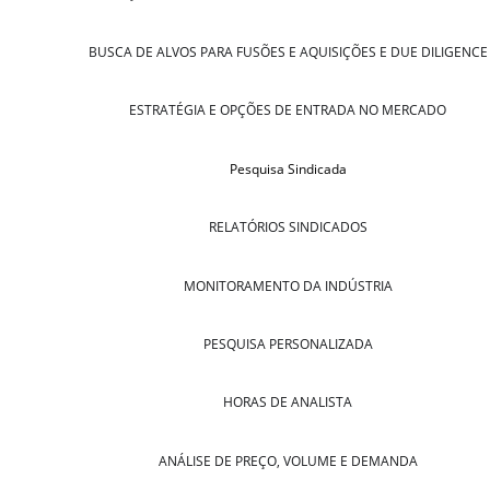
BUSCA DE ALVOS PARA FUSÕES E AQUISIÇÕES E DUE DILIGENCE
ESTRATÉGIA E OPÇÕES DE ENTRADA NO MERCADO
Pesquisa Sindicada
RELATÓRIOS SINDICADOS
MONITORAMENTO DA INDÚSTRIA
PESQUISA PERSONALIZADA
HORAS DE ANALISTA
ANÁLISE DE PREÇO, VOLUME E DEMANDA