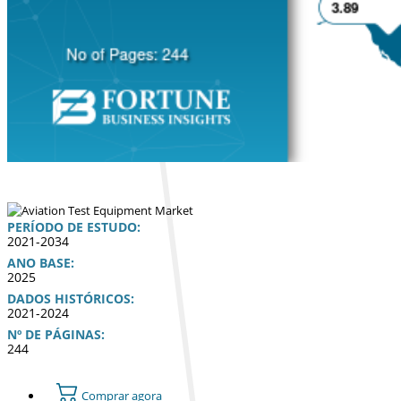
PERÍODO DE ESTUDO:
2021-2034
ANO BASE:
2025
DADOS HISTÓRICOS:
2021-2024
Nº DE PÁGINAS:
244
Comprar agora