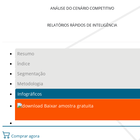
ANÁLISE DO CENÁRIO COMPETITIVO
RELATÓRIOS RÁPIDOS DE INTELIGÊNCIA
Resumo
Índice
Segmentação
Metodologia
Infográficos
Baixar amostra gratuita
Comprar agora