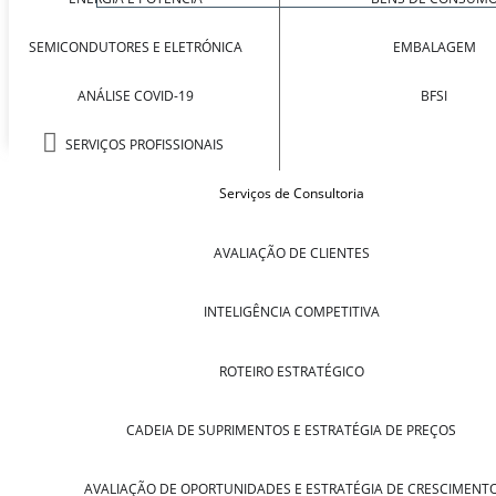
SEMICONDUTORES E ELETRÓNICA
EMBALAGEM
ANÁLISE COVID-19
BFSI
SERVIÇOS PROFISSIONAIS
Serviços de Consultoria
AVALIAÇÃO DE CLIENTES
INTELIGÊNCIA COMPETITIVA
ROTEIRO ESTRATÉGICO
CADEIA DE SUPRIMENTOS E ESTRATÉGIA DE PREÇOS
AVALIAÇÃO DE OPORTUNIDADES E ESTRATÉGIA DE CRESCIMENT