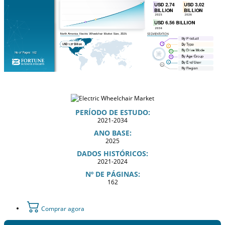
PERÍODO DE ESTUDO:
2021-2034
ANO BASE:
2025
DADOS HISTÓRICOS:
2021-2024
Nº DE PÁGINAS:
162
Comprar agora