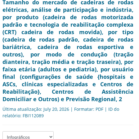
Tamanho do mercado de cadeiras de rodas
elétricas, análise de participação e indústria,
por produto (cadeira de rodas motorizada
padrão e tecnologia de reabilitação complexa
(CRT) cadeira de rodas movida), por tipo
(cadeira de rodas padrão, cadeira de rodas
bariátrica, cadeira de rodas esportiva e
outros), por modo de condução (tração
dianteira, tração média e tração traseira), por
faixa etária (adultos e pediatria), por usuário
final (configurações de saúde {hospitais e
ASCs, clínicas especializadas e Centros de
Reabilitação}, Centros de Assistência
Domiciliar e Outros) e Previsão Regional, 2
Última atualização: July 20, 2026 | Formatar: PDF | ID do
relatório: FBI112089