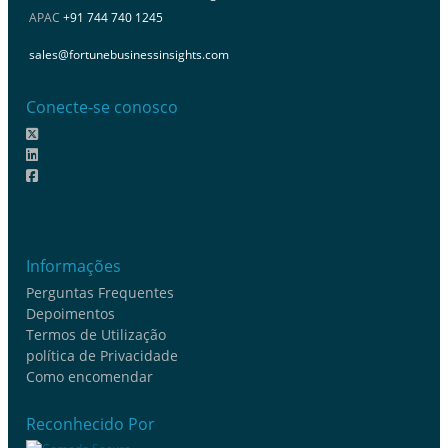
APAC
+91 744 740 1245
sales@fortunebusinessinsights.com
Conecte-se conosco
Informações
Perguntas Frequentes
Depoimentos
Termos de Utilização
política de Privacidade
Como encomendar
Reconhecido Por