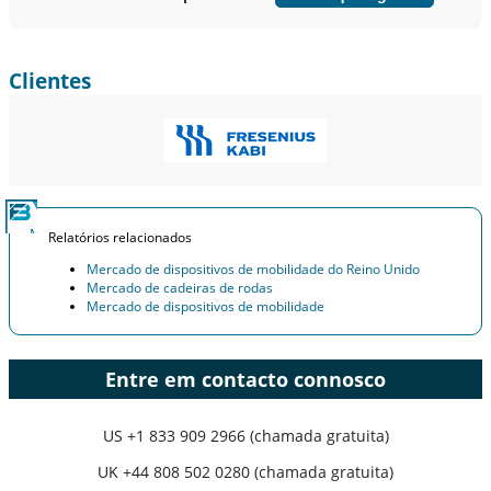
Personalizar agora
Clientes
Relatórios relacionados
Mercado de dispositivos de mobilidade do Reino Unido
Mercado de cadeiras de rodas
Mercado de dispositivos de mobilidade
Entre em contacto connosco
US
+1 833 909 2966 (chamada gratuita)
UK
+44 808 502 0280 (chamada gratuita)