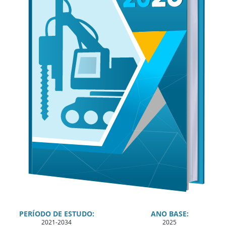
PERÍODO DE ESTUDO:
ANO BASE:
2021-2034
2025