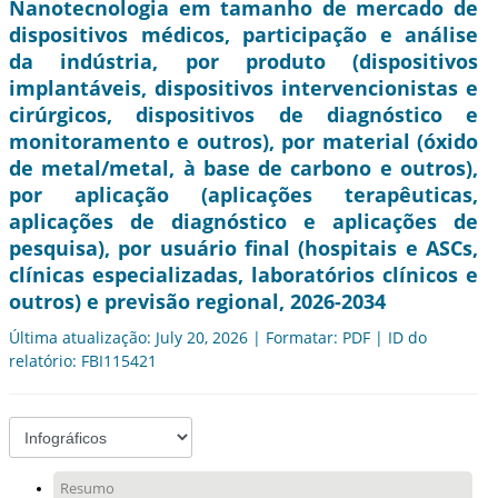
Nanotecnologia em tamanho de mercado de
dispositivos médicos, participação e análise
da indústria, por produto (dispositivos
implantáveis, dispositivos intervencionistas e
cirúrgicos, dispositivos de diagnóstico e
monitoramento e outros), por material (óxido
de metal/metal, à base de carbono e outros),
por aplicação (aplicações terapêuticas,
aplicações de diagnóstico e aplicações de
pesquisa), por usuário final (hospitais e ASCs,
clínicas especializadas, laboratórios clínicos e
outros) e previsão regional, 2026-2034
Última atualização: July 20, 2026 | Formatar: PDF | ID do
relatório: FBI115421
Resumo