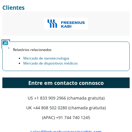
Clientes
Relatórios relacionados
Mercado de nanotecnologia
Mercado de dispositivos médicos
Entre em contacto connosco
US
+1 833 909 2966 (chamada gratuita)
UK
+44 808 502 0280 (chamada gratuita)
(APAC) +91 744 740 1245
sales@fortunebusinessinsights.com