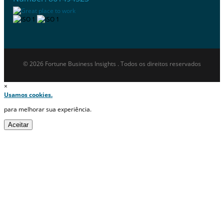
© 2026 Fortune Business Insights . Todos os direitos reservados
×
Usamos cookies.
para melhorar sua experiência.
Aceitar