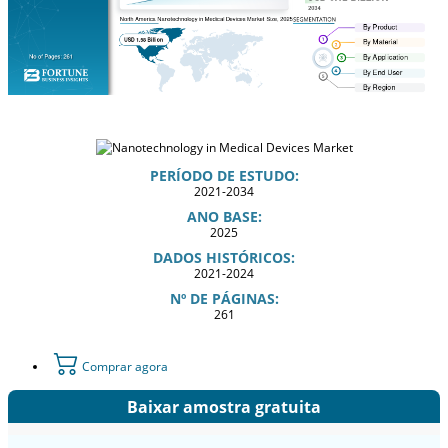
PERÍODO DE ESTUDO:
2021-2034
ANO BASE:
2025
DADOS HISTÓRICOS:
2021-2024
Nº DE PÁGINAS:
261
Comprar agora
Baixar amostra gratuita