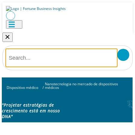
×
Nanotecnologia no mercado de dispositivos
Dispositivo médico
/
médicos
"Projetar estratégias de
crescimento está em nosso
DNA"