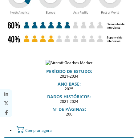
PERÍODO DE ESTUDO:
2021-2034
ANO BASE:
2025
DADOS HISTÓRICOS:
2021-2024
Nº DE PÁGINAS:
200
Comprar agora