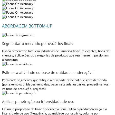
ABORDAGEM BOTTOM-UP
Segmentar o mercado por usuários finais
Divida o mercado total em indústrias de usuários finais relevantes, tipos de
clientes, aplicações ou categorias de produtos que realmente impulsionam
o consumo.
Estimar a atividade ou base de unidades endereçável
Para cada segmento, quantifique a atividade principal que gera demanda
(por exemplo: unidades vendidas, base instalada, usuários, procedimentos,
volume de produção, projetos).
Aplicar penetração ou intensidade de uso
Estime a proporção da base endereçável que utiliza o produto/serviço e a
intensidade de uso (frequência, quantidade por usuário, volume por