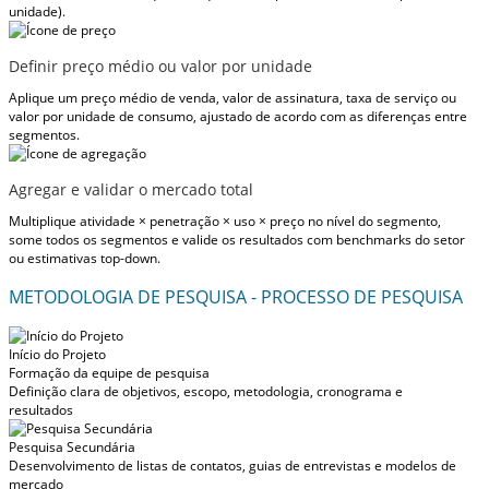
unidade).
Definir preço médio ou valor por unidade
Aplique um preço médio de venda, valor de assinatura, taxa de serviço ou
valor por unidade de consumo, ajustado de acordo com as diferenças entre
segmentos.
Agregar e validar o mercado total
Multiplique atividade × penetração × uso × preço no nível do segmento,
some todos os segmentos e valide os resultados com benchmarks do setor
ou estimativas top-down.
METODOLOGIA DE PESQUISA - PROCESSO DE PESQUISA
Início do Projeto
Formação da equipe de pesquisa
Definição clara de objetivos, escopo, metodologia, cronograma e
resultados
Pesquisa Secundária
Desenvolvimento de listas de contatos, guias de entrevistas e modelos de
mercado