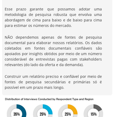
Esse prazo garante que possamos adotar uma
metodologia de pesquisa robusta que envolva uma
abordagem de cima para baixo e de baixo para cima
para estimar os números do mercado.
NÃO dependemos apenas de fontes de pesquisa
documental para elaborar nossos relatórios. Os dados
coletados em fontes documentais confiáveis são
apoiados por insights obtidos por meio de um número
considerável de entrevistas pagas com stakeholders
relevantes (do lado da oferta e da demanda).
Construir um relatório preciso e confiável por meio de
fontes de pesquisa secundárias e primárias só é
possível em um prazo mais longo.