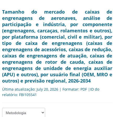
Tamanho do mercado de caixas de
engrenagens de aeronaves, análise de
participação e indústria, por componente
(engrenagens, carcaças, rolamentos e outros),
por plataforma (comercial, civil e militar), por
tipo de caixa de engrenagens (caixas de
engrenagens de acessórios, caixas de redução,
caixas de engrenagens de atuação, caixas de
engrenagens de rotor de cauda, ​​caixas de
engrenagens de unidade de energia auxiliar
(APU) e outros), por usuário final (OEM, MRO e
outros) e previsão regional, 2026-2034
Última atualização: July 20, 2026 | Formatar: PDF |ID do
relatório: FBI105541