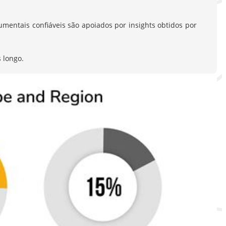
entais confiáveis são apoiados por insights obtidos por
 longo.