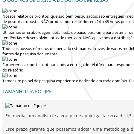
Nossos relatórios prontos, que são bem pesquisados, são entregues
imed
de pesquisa robusta.
NÃO produzimos relatórios em 24 a 48 horas
pois nã
Utilizamos uma abordagem detalhada de baixo para cima para estimar os 
tendências e desenvolvimentos do mercado.
NÃO aplicamos a distribuiçã
Todos os nossos números de mercado estimados através de vários modelo
fontes de pesquisa documental.
Fornecemos suporte contínuo após a entrega do relatório para responder dú
do relatório.
Temos um painel de pesquisa experiente e dedicado em cada domínio. Pu
TAMANHO DA EQUIPE
Em média, um analista (e a equipe de apoio) gasta cerca de 1,5 
Esse prazo garante que possamos adotar uma metodologia d