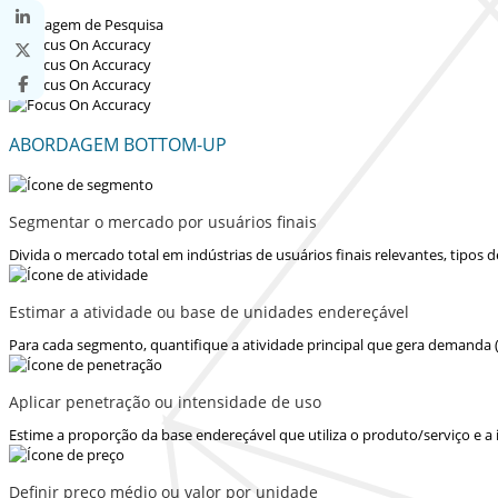
ABORDAGEM BOTTOM-UP
Segmentar o mercado por usuários finais
Divida o mercado total em indústrias de usuários finais relevantes, tipos
Estimar a atividade ou base de unidades endereçável
Para cada segmento, quantifique a atividade principal que gera demanda 
Aplicar penetração ou intensidade de uso
Estime a proporção da base endereçável que utiliza o produto/serviço e a
Definir preço médio ou valor por unidade