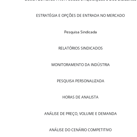
ESTRATÉGIA E OPÇÕES DE ENTRADA NO MERCADO
Pesquisa Sindicada
RELATÓRIOS SINDICADOS
MONITORAMENTO DA INDÚSTRIA
PESQUISA PERSONALIZADA
HORAS DE ANALISTA
ANÁLISE DE PREÇO, VOLUME E DEMANDA
ANÁLISE DO CENÁRIO COMPETITIVO