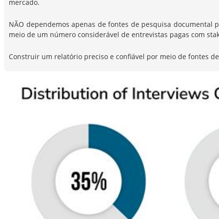
mercado.
NÃO dependemos apenas de fontes de pesquisa documental para 
meio de um número considerável de entrevistas pagas com stak
Construir um relatório preciso e confiável por meio de fontes 