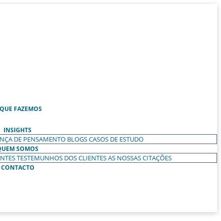
 QUE FAZEMOS
INSIGHTS
ANÇA DE PENSAMENTO
BLOGS
CASOS DE ESTUDO
QUEM SOMOS
ENTES
TESTEMUNHOS DOS CLIENTES
AS NOSSAS CITAÇÕES
CONTACTO