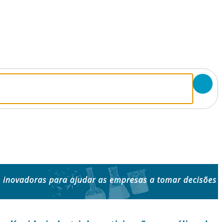
 inovadoras para ajudar as empresas a tomar decisões