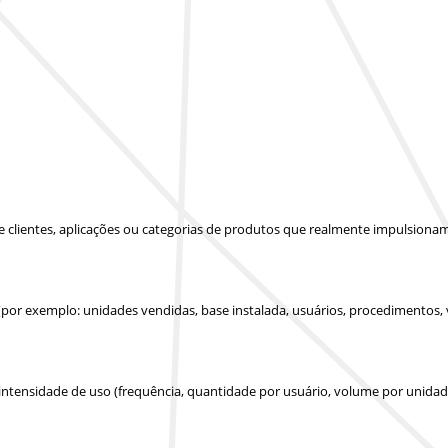
 de clientes, aplicações ou categorias de produtos que realmente impulsion
(por exemplo: unidades vendidas, base instalada, usuários, procedimentos,
 intensidade de uso (frequência, quantidade por usuário, volume por unidad