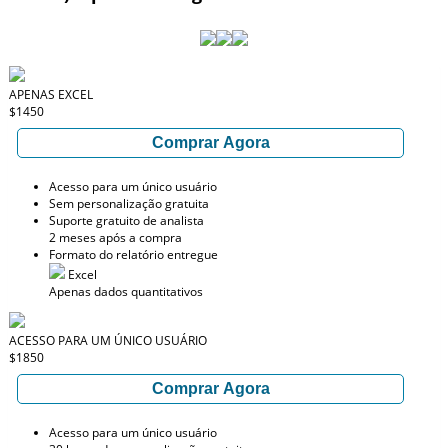
APENAS EXCEL
$1450
Comprar Agora
Acesso para um único usuário
Sem personalização gratuita
Suporte gratuito de analista
2 meses após a compra
Formato do relatório entregue
Excel
Apenas dados quantitativos
ACESSO PARA UM ÚNICO USUÁRIO
$1850
Comprar Agora
Acesso para um único usuário