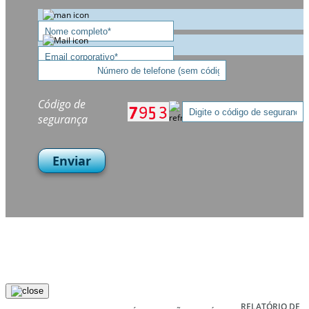
Código de
segurança
Enviar
RELATÓRIO DE