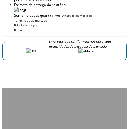
Formato de entrega do relatório
PDF
Somente dados quantitativos
Dinâmica de mercado
Tendências de mercado
Principais insights
Painel
Empresas que confiam em nós para suas
necessidades de pesquisa de mercado