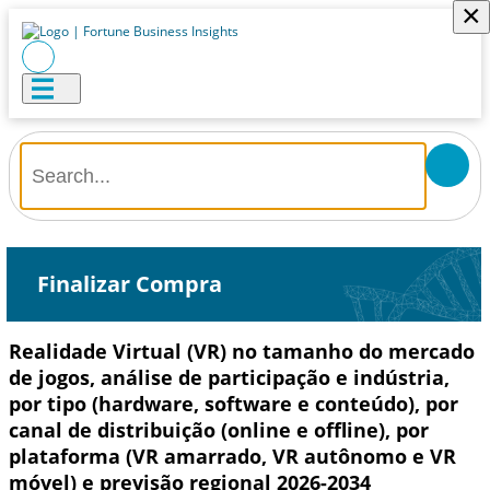
×
Finalizar Compra
Realidade Virtual (VR) no tamanho do mercado
de jogos, análise de participação e indústria,
por tipo (hardware, software e conteúdo), por
canal de distribuição (online e offline), por
plataforma (VR amarrado, VR autônomo e VR
móvel) e previsão regional 2026-2034