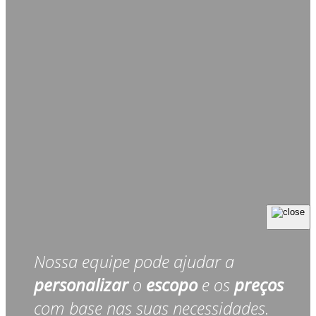
Nossa equipe pode ajudar a
personalizar
o
escopo
e os
preços
com base nas suas necessidades.