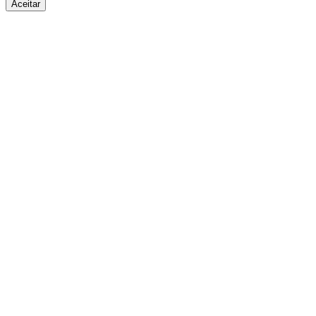
Aceitar