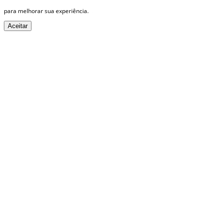
para melhorar sua experiência.
Aceitar