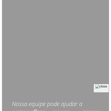
Nossa equipe pode ajudar a