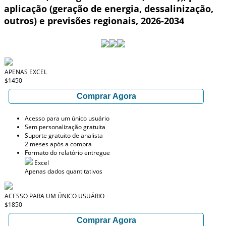
aplicação (geração de energia, dessalinização,
outros) e previsões regionais, 2026-2034
APENAS EXCEL
$1450
Comprar Agora
Acesso para um único usuário
Sem personalização gratuita
Suporte gratuito de analista
2 meses após a compra
Formato do relatório entregue
Excel
Apenas dados quantitativos
ACESSO PARA UM ÚNICO USUÁRIO
$1850
Comprar Agora