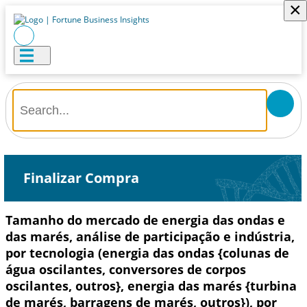
×
Finalizar Compra
Tamanho do mercado de energia das ondas e
das marés, análise de participação e indústria,
por tecnologia (energia das ondas {colunas de
água oscilantes, conversores de corpos
oscilantes, outros}, energia das marés {turbina
de marés, barragens de marés, outros}), por