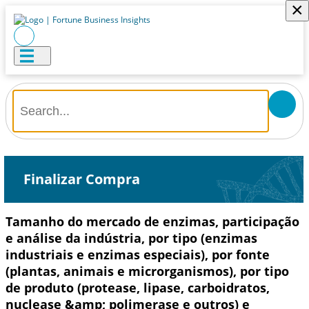
×
Finalizar Compra
Tamanho do mercado de enzimas, participação
e análise da indústria, por tipo (enzimas
industriais e enzimas especiais), por fonte
(plantas, animais e microrganismos), por tipo
de produto (protease, lipase, carboidratos,
nuclease &amp; polimerase e outros) e