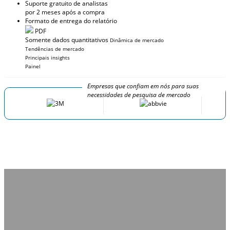
Suporte gratuito de analistas
por 2 meses após a compra
Formato de entrega do relatório
PDF
Somente dados quantitativos
Dinâmica de mercado
Tendências de mercado
Principais insights
Painel
Empresas que confiam em nós para suas
necessidades de pesquisa de mercado