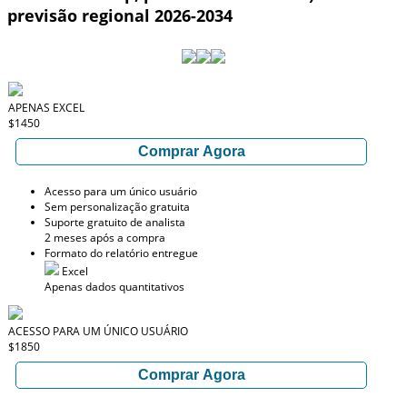
previsão regional 2026-2034
APENAS EXCEL
$1450
Comprar Agora
Acesso para um único usuário
Sem personalização gratuita
Suporte gratuito de analista
2 meses após a compra
Formato do relatório entregue
Excel
Apenas dados quantitativos
ACESSO PARA UM ÚNICO USUÁRIO
$1850
Comprar Agora