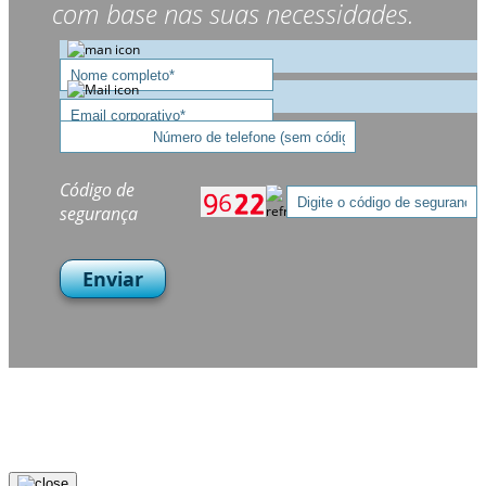
com base nas suas necessidades.
Código de
segurança
Enviar