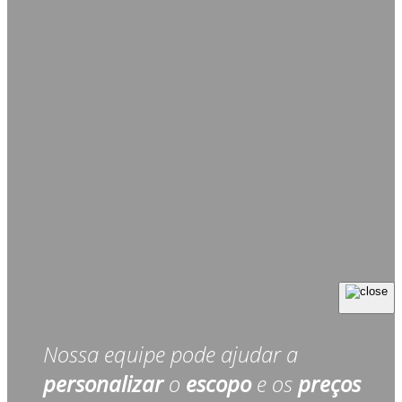
Nossa equipe pode ajudar a
personalizar
o
escopo
e os
preços