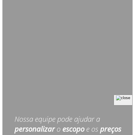
Nossa equipe pode ajudar a
personalizar
o
escopo
e os
preços