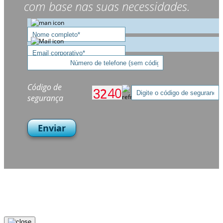
com base nas suas necessidades.
Código de
segurança
Enviar