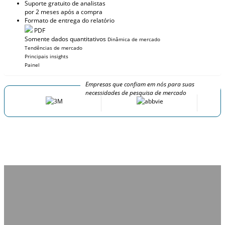
Suporte gratuito de analistas
por 2 meses após a compra
Formato de entrega do relatório
PDF
Somente dados quantitativos
Dinâmica de mercado
Tendências de mercado
Principais insights
Painel
Empresas que confiam em nós para suas
necessidades de pesquisa de mercado