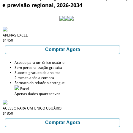
e previsão regional, 2026-2034
APENAS EXCEL
$1450
Comprar Agora
Acesso para um único usuário
Sem personalização gratuita
Suporte gratuito de analista
2 meses após a compra
Formato do relatório entregue
Excel
Apenas dados quantitativos
ACESSO PARA UM ÚNICO USUÁRIO
$1850
Comprar Agora