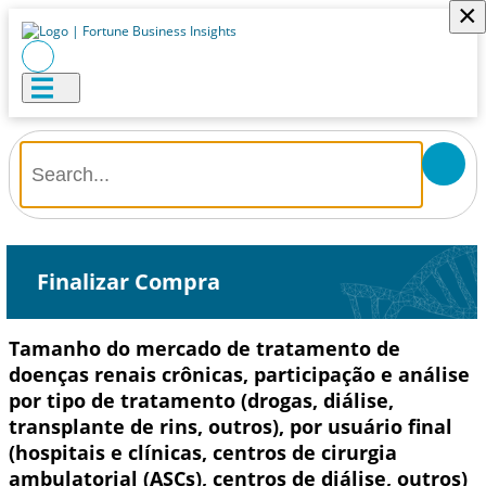
×
Finalizar Compra
Tamanho do mercado de tratamento de
doenças renais crônicas, participação e análise
por tipo de tratamento (drogas, diálise,
transplante de rins, outros), por usuário final
(hospitais e clínicas, centros de cirurgia
ambulatorial (ASCs), centros de diálise, outros)