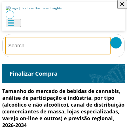
×
Finalizar Compra
Tamanho do mercado de bebidas de cannabis,
análise de participação e indústria, por tipo
(alcoólico e não alcoólico), canal de distribuição
(comerciantes de massa, lojas especializadas,
varejo on-line e outros) e previsão regional,
2026-2034