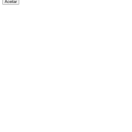
Aceitar