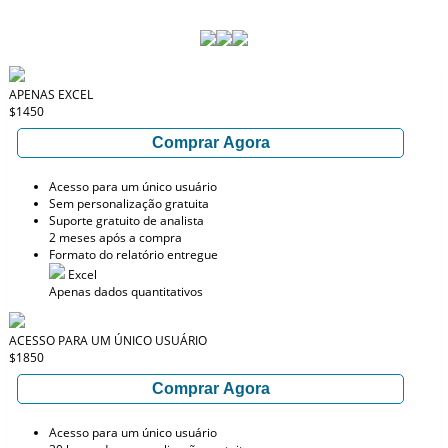
APENAS EXCEL
$1450
Comprar Agora
Acesso para um único usuário
Sem personalização gratuita
Suporte gratuito de analista
2 meses após a compra
Formato do relatório entregue
Excel
Apenas dados quantitativos
ACESSO PARA UM ÚNICO USUÁRIO
$1850
Comprar Agora
Acesso para um único usuário