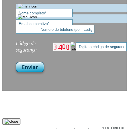
Código de
segurança
Enviar
RELATÓRIO DE