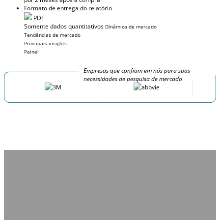
Formato de entrega do relatório
PDF
Somente dados quantitativos
Dinâmica de mercado
Tendências de mercado
Principais insights
Painel
Empresas que confiam em nós para suas
necessidades de pesquisa de mercado