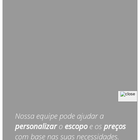
Nossa equipe pode ajudar a
personalizar
o
escopo
e os
preços
com base nas suas necessidades.