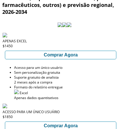
farmacêuticos, outros) e previsão regional,
2026-2034
APENAS EXCEL
$1450
Comprar Agora
Acesso para um único usuário
Sem personalização gratuita
Suporte gratuito de analista
2 meses após a compra
Formato do relatório entregue
Excel
Apenas dados quantitativos
ACESSO PARA UM ÚNICO USUÁRIO
$1850
Comprar Agora