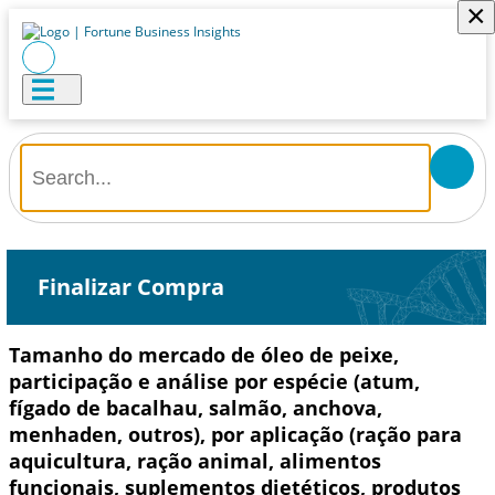
×
Finalizar Compra
Tamanho do mercado de óleo de peixe,
participação e análise por espécie (atum,
fígado de bacalhau, salmão, anchova,
menhaden, outros), por aplicação (ração para
aquicultura, ração animal, alimentos
funcionais, suplementos dietéticos, produtos