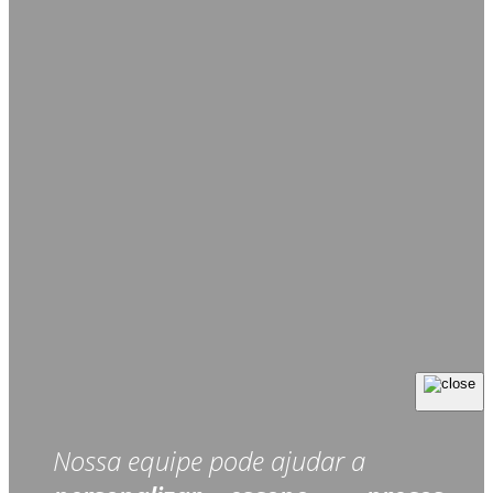
Nossa equipe pode ajudar a