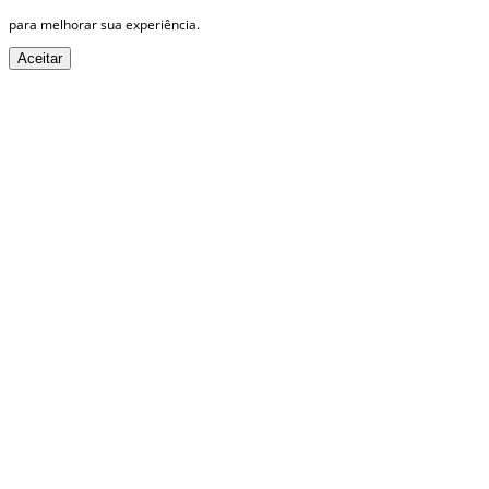
para melhorar sua experiência.
Aceitar