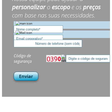
personalizar
o
escopo
e os
preços
com base nas suas necessidades.
Código de
segurança
Enviar