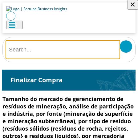
×
Finalizar Compra
Tamanho do mercado de gerenciamento de
resíduos de mineração, análise de participação
e indústria, por fonte (mineração de superfície
e mineração subterrânea), por tipo de resíduo
(resíduos sólidos {resíduos de rocha, rejeitos,
outros} e resíduos líquidos), por mercadoria