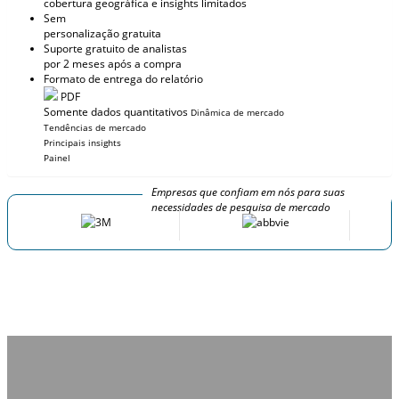
cobertura geográfica e insights limitados
Sem
personalização gratuita
Suporte gratuito de analistas
por 2 meses após a compra
Formato de entrega do relatório
PDF
Somente dados quantitativos
Dinâmica de mercado
Tendências de mercado
Principais insights
Painel
Empresas que confiam em nós para suas
necessidades de pesquisa de mercado