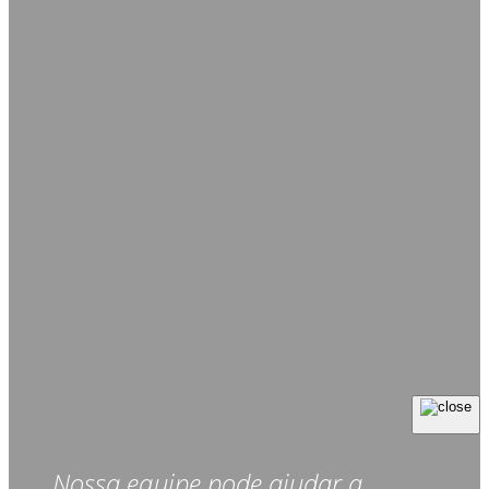
Nossa equipe pode ajudar a