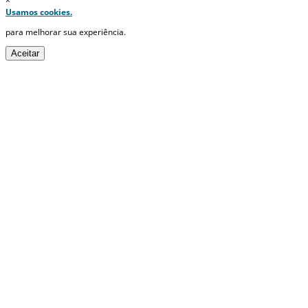
×
Usamos cookies.
para melhorar sua experiência.
Aceitar